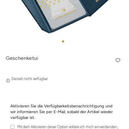
Geschenketui
Derzeit nicht verfügbar
Aktivieren Sie die Verfügbarkeitsbenachrichtigung und
wir informieren Sie per E-Mail, sobald der Artikel wieder
verfügbar ist.
Mit dem Aktivieren dieser Option erkläre ich mich einverstanden,