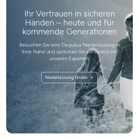
Ihr Vertrauen in sicheren
Händen – heute und für
kommende Generationen
Besuchen Sie eine Degussa Niederlassung in
Ihrer Nähe und sprechen Sie persönlich mit
unseren Experten.
Niederlassung finden