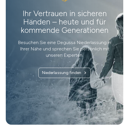
Ihr Vertrauen in sicheren
Händen – heute und für
kommende Generationen
Besuchen Sie eine Degussa Niederlassung in
Ihrer Nähe und sprechen Sie persönlich mit
unseren Experten.
Niederlassung finden