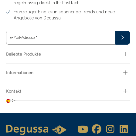
regelmässig direkt in Ihr Postfach
Frühzeitiger Einblick in spannende Trends und neue
Angebote von Degussa
E-Mail-Adresse
*
Beliebte Produkte
Informationen
Kontakt
DE