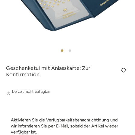
Geschenketui mit Anlasskarte: Zur
Konfirmation
Derzeit nicht verfügbar
Aktivieren Sie die Verfügbarkeitsbenachrichtigung und
wir informieren Sie per E-Mail, sobald der Artikel wieder
verfügbar ist.