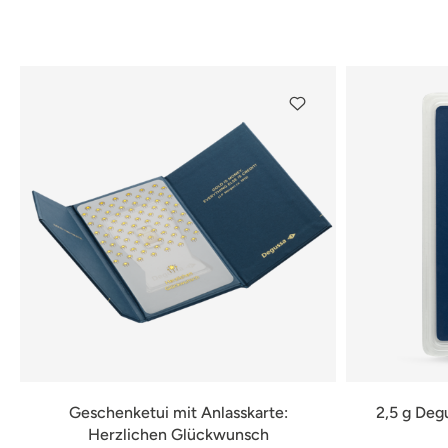
Geschenketui mit Anlasskarte:
2,5 g Deg
Herzlichen Glückwunsch