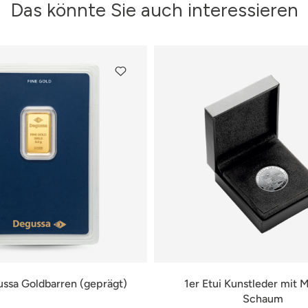
Das könnte Sie auch interessieren
ussa Goldbarren (geprägt)
1er Etui Kunstleder mit
Schaum