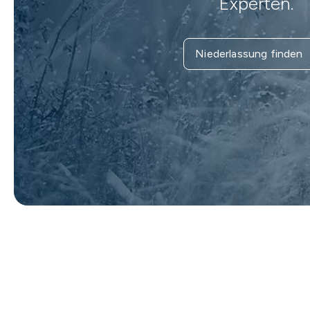
Experten.
Niederlassung finden