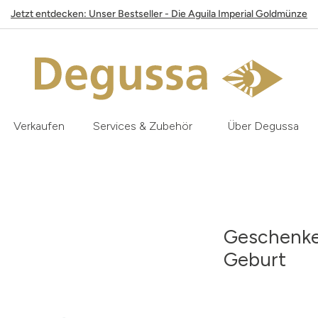
Jetzt entdecken: Unser Bestseller - Die Aguila Imperial Goldmünze
Verkaufen
Services & Zubehör
Über Degussa
Geschenket
Geburt