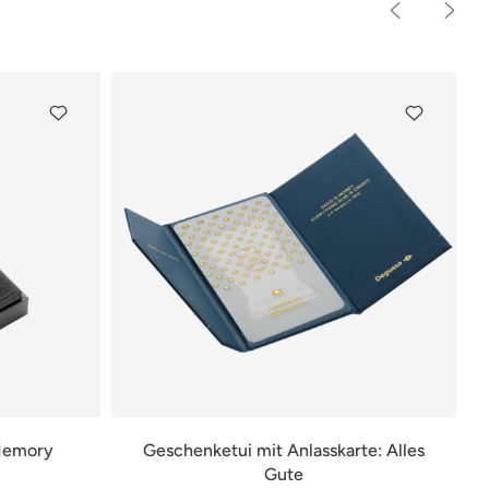
 Memory
Geschenketui mit Anlasskarte: Alles
Gute