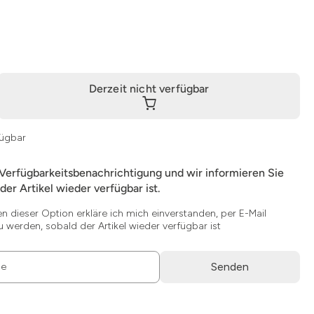
Derzeit nicht verfügbar
fügbar
 Verfügbarkeitsbenachrichtigung und wir informieren Sie
der Artikel wieder verfügbar ist.
en dieser Option erkläre ich mich einverstanden, per E-Mail
u werden, sobald der Artikel wieder verfügbar ist
Senden
se