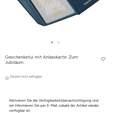
Geschenketui mit Anlasskarte: Zum
Jubiläum
Derzeit nicht verfügbar
Aktivieren Sie die Verfügbarkeitsbenachrichtigung und
wir informieren Sie per E-Mail, sobald der Artikel wieder
verfügbar ist.