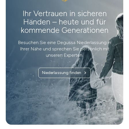
Ihr Vertrauen in sicheren
Händen – heute und für
kommende Generationen
Besuchen Sie eine Degussa Niederlassung in
Ihrer Nähe und sprechen Sie persönlich mit
unseren Experten.
Niederlassung finden