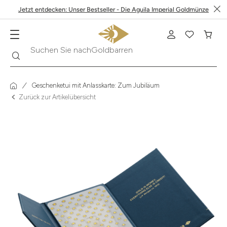
Jetzt entdecken: Unser Bestseller - Die Aguila Imperial Goldmünze
Suche
Suchen Sie nach
Krügerrand
Geschenketui mit Anlasskarte: Zum Jubiläum
Zurück zur Artikelübersicht