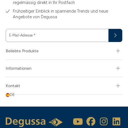
regelmässig direkt in Ihr Postfach
Frühzeitiger Einblick in spannende Trends und neue
Angebote von Degussa
E-Mail-Adresse
*
Beliebte Produkte
Informationen
Kontakt
DE