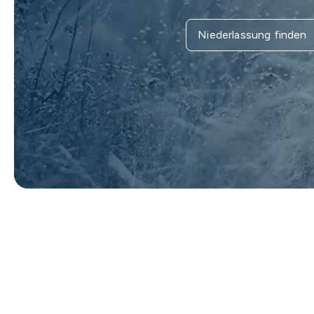
Niederlassung finden