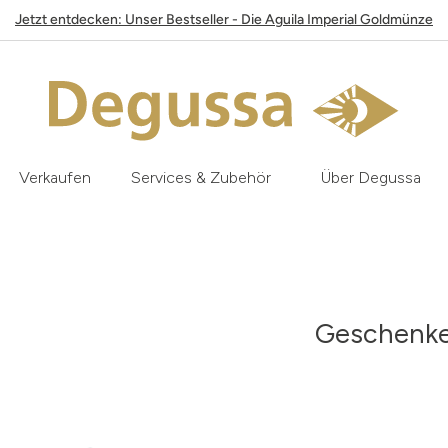
Jetzt entdecken: Unser Bestseller - Die Aguila Imperial Goldmünze
Verkaufen
Services & Zubehör
Über Degussa
Geschenket