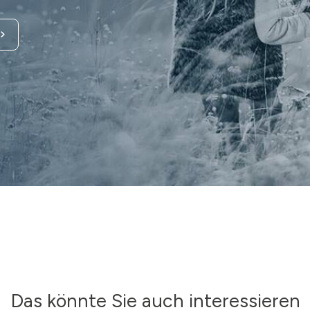
Das könnte Sie auch interessieren