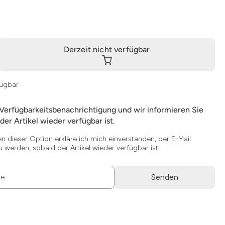
Derzeit nicht verfügbar
fügbar
 Verfügbarkeitsbenachrichtigung und wir informieren Sie
der Artikel wieder verfügbar ist.
en dieser Option erkläre ich mich einverstanden, per E-Mail
u werden, sobald der Artikel wieder verfügbar ist
Senden
se