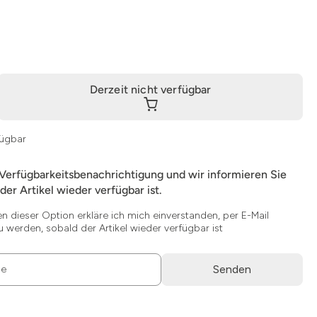
Derzeit nicht verfügbar
fügbar
 Verfügbarkeitsbenachrichtigung und wir informieren Sie
der Artikel wieder verfügbar ist.
en dieser Option erkläre ich mich einverstanden, per E-Mail
u werden, sobald der Artikel wieder verfügbar ist
Senden
se