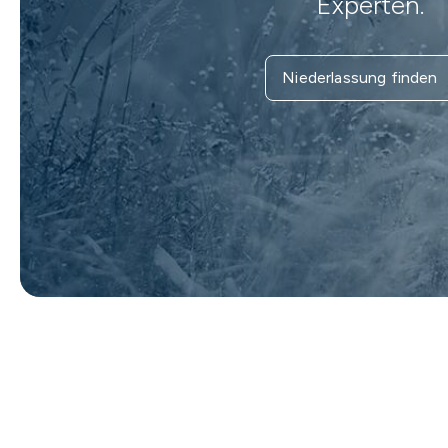
Experten.
Niederlassung finden