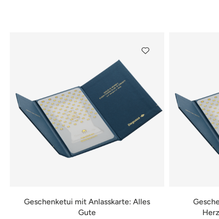
Geschenketui mit Anlasskarte: Alles
Geschen
Gute
Herz