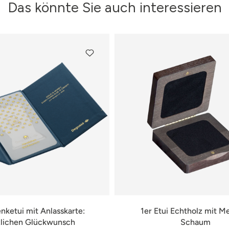
Das könnte Sie auch interessieren
ketui mit Anlasskarte:
1er Etui Echtholz mit 
lichen Glückwunsch
Schaum