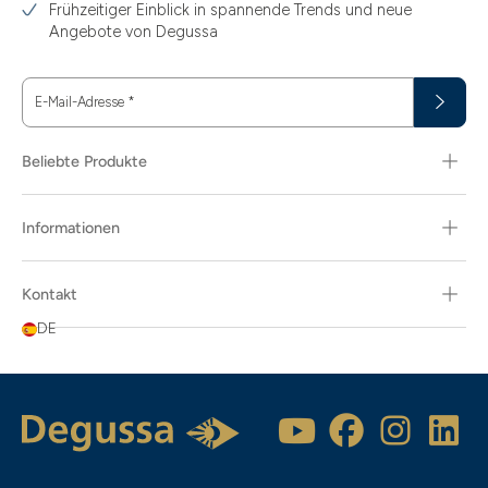
Frühzeitiger Einblick in spannende Trends und neue
Angebote von Degussa
E-Mail-Adresse
*
Beliebte Produkte
Informationen
Kontakt
DE