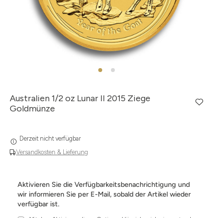
Australien 1/2 oz Lunar II 2015 Ziege
Goldmünze
Derzeit nicht verfügbar
Versandkosten & Lieferung
Aktivieren Sie die Verfügbarkeitsbenachrichtigung und
wir informieren Sie per E-Mail, sobald der Artikel wieder
verfügbar ist.