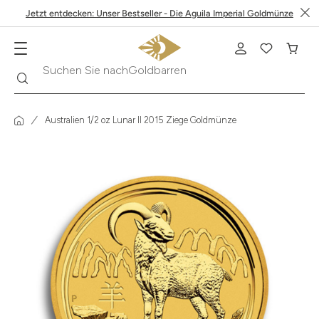
Jetzt entdecken: Unser Bestseller - Die Aguila Imperial Goldmünze
Goldbarren
Suche
Suchen Sie nach
Australien 1/2 oz Lunar II 2015 Ziege Goldmünze