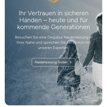
Ihr Vertrauen in sicheren
Händen – heute und für
kommende Generationen
Besuchen Sie eine Degussa Niederlassung in
Ihrer Nähe und sprechen Sie persönlich mit
unseren Experten.
Niederlassung finden