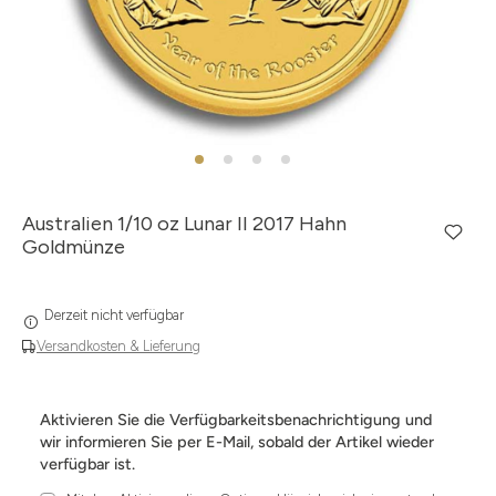
Australien 1/10 oz Lunar II 2017 Hahn
Goldmünze
Derzeit nicht verfügbar
Versandkosten & Lieferung
Aktivieren Sie die Verfügbarkeitsbenachrichtigung und
wir informieren Sie per E-Mail, sobald der Artikel wieder
verfügbar ist.