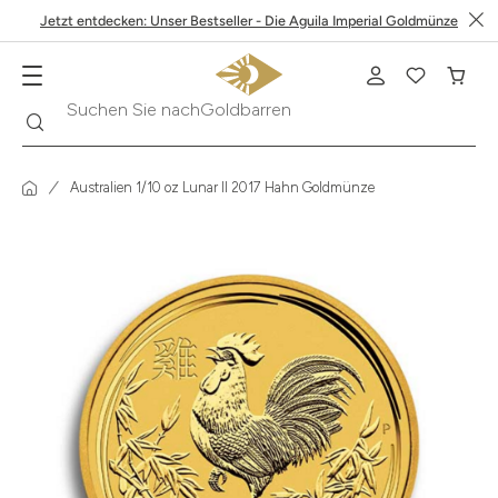
Jetzt entdecken: Unser Bestseller - Die Aguila Imperial Goldmünze
Goldbarren
Suche
Suchen Sie nach
Australien 1/10 oz Lunar II 2017 Hahn Goldmünze