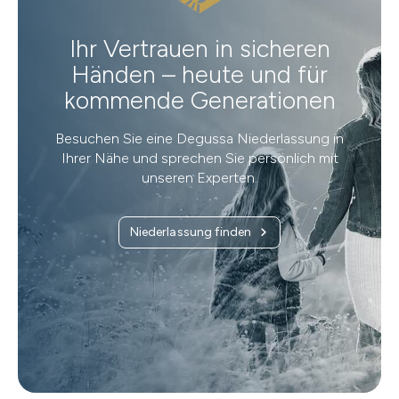
Ihr Vertrauen in sicheren
Händen – heute und für
kommende Generationen
Besuchen Sie eine Degussa Niederlassung in
Ihrer Nähe und sprechen Sie persönlich mit
unseren Experten.
Niederlassung finden