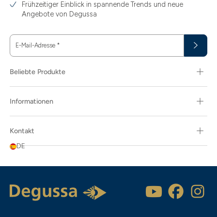
Frühzeitiger Einblick in spannende Trends und neue
Angebote von Degussa
E-Mail-Adresse
*
Beliebte Produkte
Informationen
Kontakt
DE