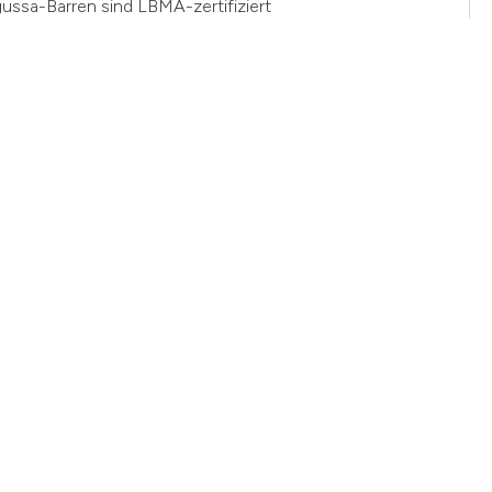
gussa-Barren sind LBMA-zertifiziert