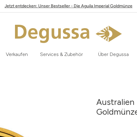
Jetzt entdecken: Unser Bestseller - Die Aguila Imperial Goldmünze
Verkaufen
Services & Zubehör
Über Degussa
Australien
Goldmünz