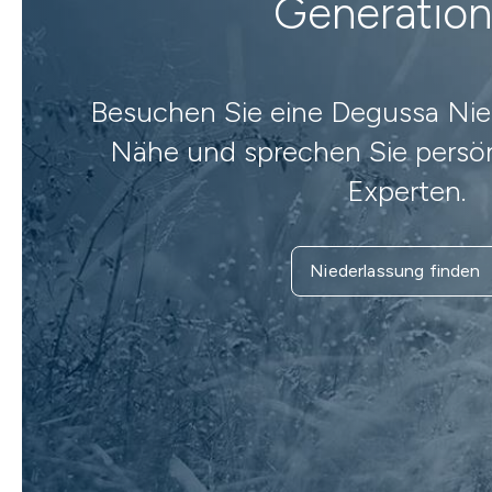
Generatio
Besuchen Sie eine Degussa Nied
Nähe und sprechen Sie persön
Experten.
Niederlassung finden