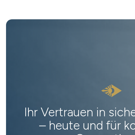
Ihr Vertrauen in sic
– heute und für