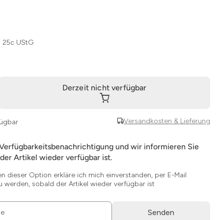
§ 25c UStG
Derzeit nicht verfügbar
Versandkosten & Lieferung
fügbar
 Verfügbarkeitsbenachrichtigung und wir informieren Sie
der Artikel wieder verfügbar ist.
en dieser Option erkläre ich mich einverstanden, per E-Mail
u werden, sobald der Artikel wieder verfügbar ist
Senden
se