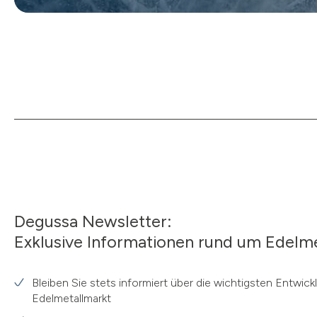
Degussa Newsletter:
Exklusive Informationen rund um Edelme
Bleiben Sie stets informiert über die wichtigsten Entwic
Edelmetallmarkt