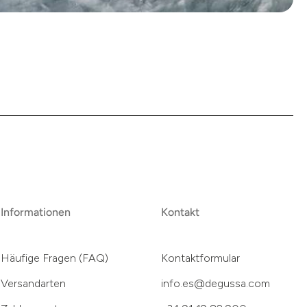
Informationen
Kontakt
Häufige Fragen (FAQ)
Kontaktformular
Versandarten
info.es@degussa.com