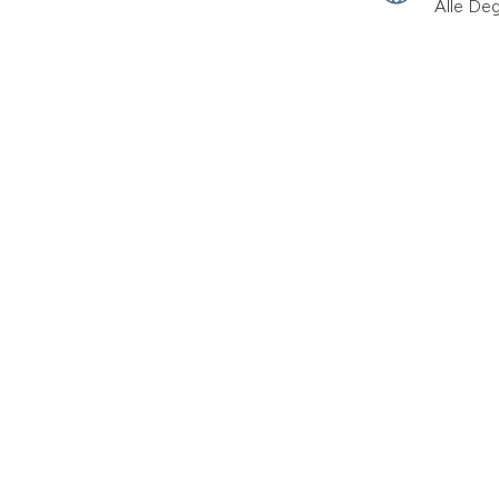
Alle De