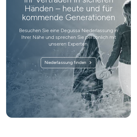
Händen – heute und für
kommende Generationen
Besuchen Sie eine Degussa Niederlassung in
Ihrer Nähe und sprechen Sie persönlich mit
unseren Experten.
Niederlassung finden