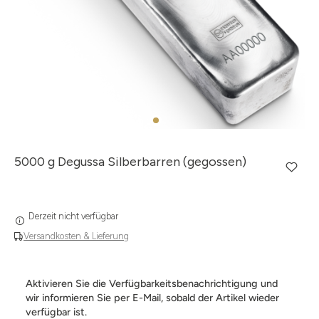
5000 g Degussa Silberbarren (gegossen)
Derzeit nicht verfügbar
Versandkosten & Lieferung
Aktivieren Sie die Verfügbarkeitsbenachrichtigung und
wir informieren Sie per E-Mail, sobald der Artikel wieder
verfügbar ist.