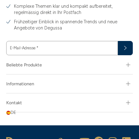
Komplexe Themen klar und kompakt aufbereitet,
regelmässig direkt in Ihr Postfach
Frühzeitiger Einblick in spannende Trends und neue
Angebote von Degussa
E-Mail-Adresse
*
Beliebte Produkte
Informationen
Kontakt
DE