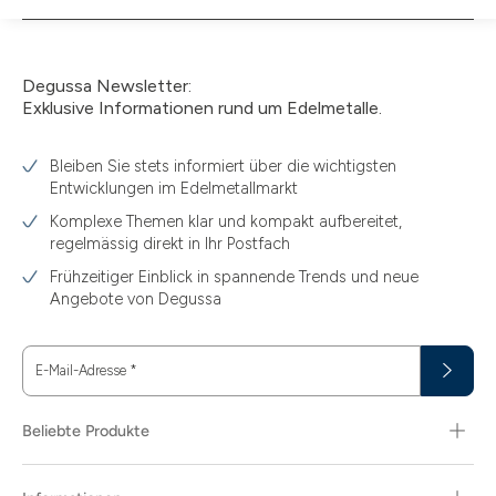
nicht
verfügbar
Degussa Newsletter:
Exklusive Informationen rund um Edelmetalle.
Bleiben Sie stets informiert über die wichtigsten
Entwicklungen im Edelmetallmarkt
Komplexe Themen klar und kompakt aufbereitet,
regelmässig direkt in Ihr Postfach
Frühzeitiger Einblick in spannende Trends und neue
Angebote von Degussa
E-Mail-Adresse
*
Beliebte Produkte