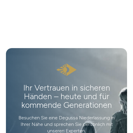
Ihr Vertrauen in sicheren
Händen – heute und für
kommende Generationen
Besuchen Sie eine Degussa Niederlassung in
Ihrer Nähe und sprechen Sie persönlich mit
unseren Experten.