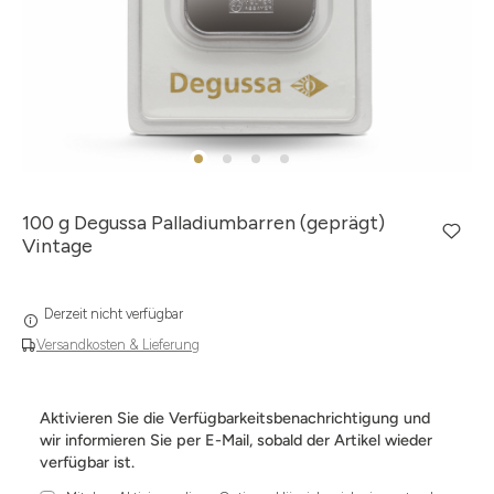
100 g Degussa Palladiumbarren (geprägt)
Vintage
Derzeit nicht verfügbar
Versandkosten & Lieferung
Aktivieren Sie die Verfügbarkeitsbenachrichtigung und
wir informieren Sie per E-Mail, sobald der Artikel wieder
verfügbar ist.