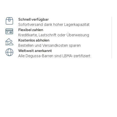
Schnell verfügbar
Sofortversand dank hoher Lagerkapazität
Flexibel zahlen
Kreditkarte, Lastschrift oder Überweisung
Kostenlos abholen
Bestellen und Versandkosten sparen
Weltweit anerkannt
Alle Degussa-Barren sind LBMA-zertifiziert