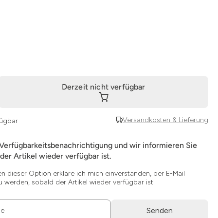
Derzeit nicht verfügbar
Versandkosten & Lieferung
fügbar
 Verfügbarkeitsbenachrichtigung und wir informieren Sie
der Artikel wieder verfügbar ist.
en dieser Option erkläre ich mich einverstanden, per E-Mail
u werden, sobald der Artikel wieder verfügbar ist
Senden
se