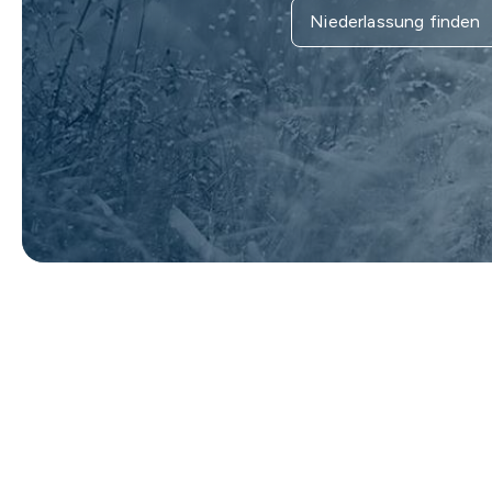
Niederlassung finden