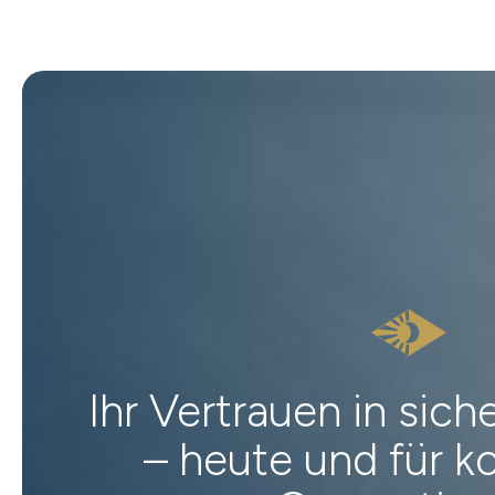
Ihr Vertrauen in sic
– heute und für