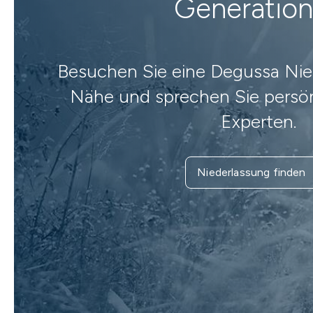
Generatio
Besuchen Sie eine Degussa Nied
Nähe und sprechen Sie persön
Experten.
Niederlassung finden