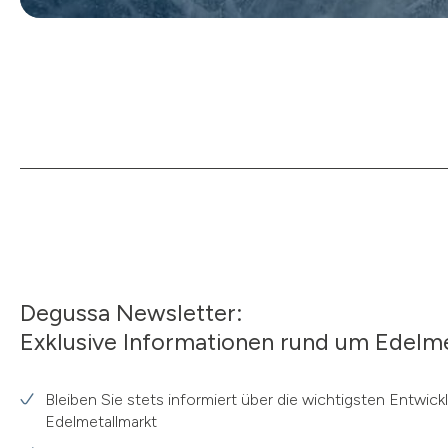
Degussa Newsletter:
Exklusive Informationen rund um Edelme
Bleiben Sie stets informiert über die wichtigsten Entwic
Edelmetallmarkt