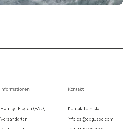
Informationen
Kontakt
Häufige Fragen (FAQ)
Kontaktformular
Versandarten
info.es@degussa.com