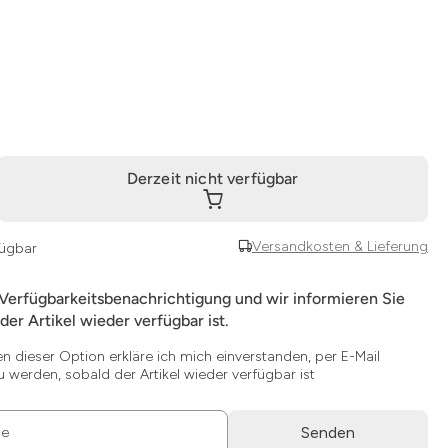
Derzeit nicht verfügbar
Versandkosten & Lieferung
fügbar
 Verfügbarkeitsbenachrichtigung und wir informieren Sie
der Artikel wieder verfügbar ist.
en dieser Option erkläre ich mich einverstanden, per E-Mail
u werden, sobald der Artikel wieder verfügbar ist
Senden
se