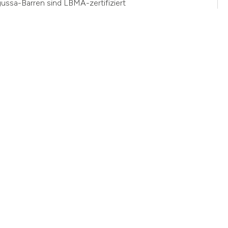
gussa-Barren sind LBMA-zertifiziert