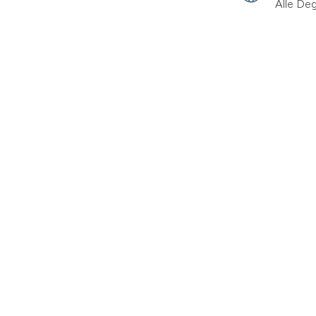
Alle De