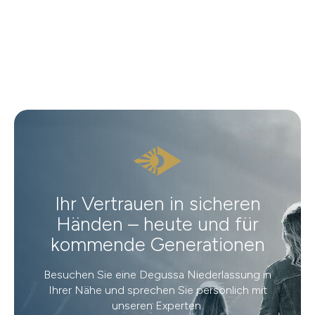
Ihr Vertrauen in sicheren
Händen – heute und für
kommende Generationen
Besuchen Sie eine Degussa Niederlassung in
Ihrer Nähe und sprechen Sie persönlich mit
unseren Experten.