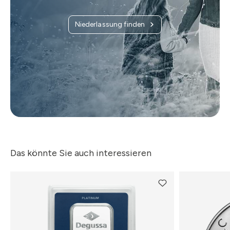
Niederlassung finden
Das könnte Sie auch interessieren