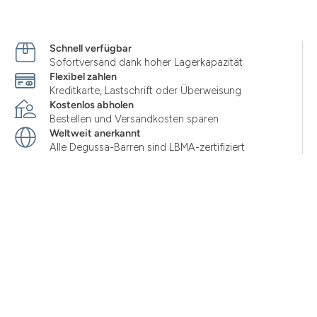
Schnell verfügbar
Sofortversand dank hoher Lagerkapazität
Flexibel zahlen
Kreditkarte, Lastschrift oder Überweisung
Kostenlos abholen
Bestellen und Versandkosten sparen
Weltweit anerkannt
Alle Degussa-Barren sind LBMA-zertifiziert