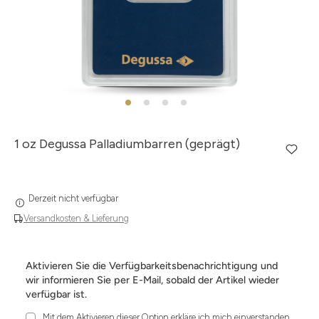
1 oz Degussa Palladiumbarren (geprägt)
Derzeit nicht verfügbar
Versandkosten & Lieferung
Aktivieren Sie die Verfügbarkeitsbenachrichtigung und
wir informieren Sie per E-Mail, sobald der Artikel wieder
verfügbar ist.
Mit dem Aktivieren dieser Option erkläre ich mich einverstanden,