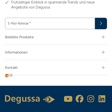
Frühzeitiger Einblick in spannende Trends und neue
Angebote von Degussa
E-Mail-Adresse
*
Beliebte Produkte
Informationen
Kontakt
DE