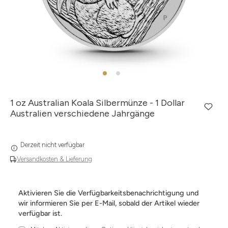
1 oz Australian Koala Silbermünze - 1 Dollar
Australien verschiedene Jahrgänge
Derzeit nicht verfügbar
Versandkosten & Lieferung
Aktivieren Sie die Verfügbarkeitsbenachrichtigung und
wir informieren Sie per E-Mail, sobald der Artikel wieder
verfügbar ist.