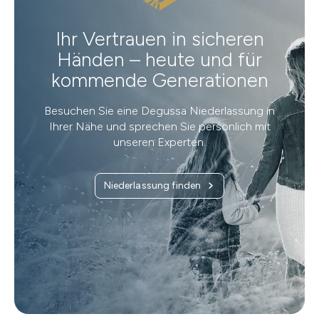
Ihr Vertrauen in sicheren
Händen – heute und für
kommende Generationen
Besuchen Sie eine Degussa Niederlassung in
Ihrer Nähe und sprechen Sie persönlich mit
unseren Experten.
Niederlassung finden