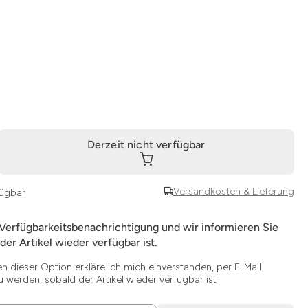
Derzeit nicht verfügbar
Versandkosten & Lieferung
fügbar
 Verfügbarkeitsbenachrichtigung und wir informieren Sie
der Artikel wieder verfügbar ist.
en dieser Option erkläre ich mich einverstanden, per E-Mail
u werden, sobald der Artikel wieder verfügbar ist