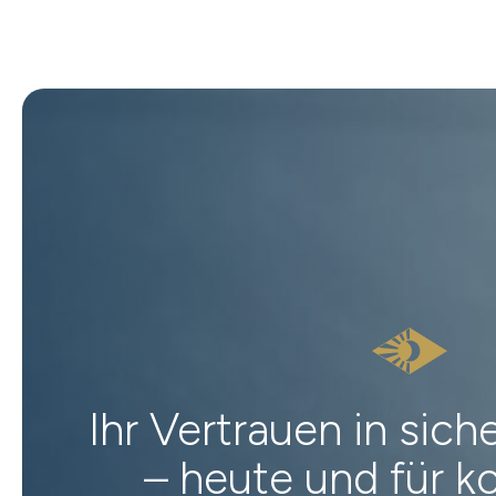
Ihr Vertrauen in sic
– heute und für