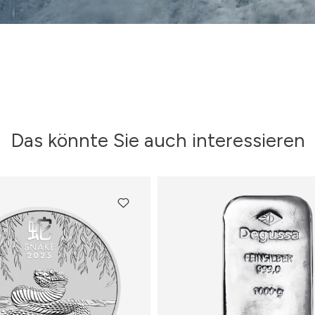
Das könnte Sie auch interessieren