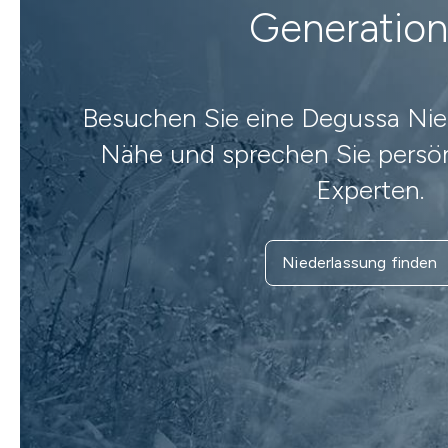
Generatio
Besuchen Sie eine Degussa Nied
Nähe und sprechen Sie persön
Experten.
Niederlassung finden