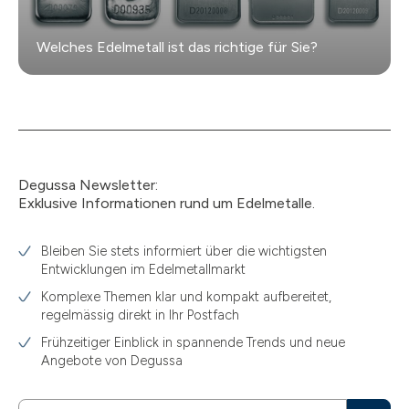
Welches Edelmetall ist das richtige für Sie?
Degussa Newsletter:
Exklusive Informationen rund um Edelmetalle.
Bleiben Sie stets informiert über die wichtigsten
Entwicklungen im Edelmetallmarkt
Komplexe Themen klar und kompakt aufbereitet,
regelmässig direkt in Ihr Postfach
Frühzeitiger Einblick in spannende Trends und neue
Angebote von Degussa