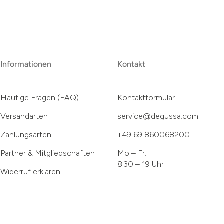
Informationen
Kontakt
Häufige Fragen (FAQ)
Kontaktformular
Versandarten
service@degussa.com
Zahlungsarten
+49 69 860068200
Partner & Mitgliedschaften
Mo – Fr:
8:30 – 19 Uhr
Widerruf erklären