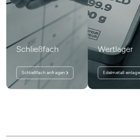
Schließfach
Wertlager
Schließfach anfragen
Edelmetall einlage