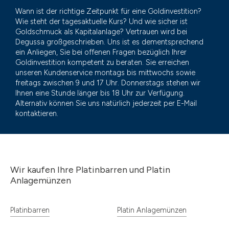
Wann ist der richtige Zeitpunkt für eine Goldinvestition?
Wie steht der tagesaktuelle Kurs? Und wie sicher ist
Goldschmuck als Kapitalanlage? Vertrauen wird bei
Degussa großgeschrieben. Uns ist es dementsprechend
ein Anliegen, Sie bei offenen Fragen bezüglich Ihrer
Goldinvestition kompetent zu beraten. Sie erreichen
unseren Kundenservice montags bis mittwochs sowie
freitags zwischen 9 und 17 Uhr. Donnerstags stehen wir
Ihnen eine Stunde länger bis 18 Uhr zur Verfügung.
Alternativ können Sie uns natürlich jederzeit per E-Mail
kontaktieren.
Wir kaufen Ihre Platinbarren und Platin
Anlagemünzen
Platinbarren
Platin Anlagemünzen