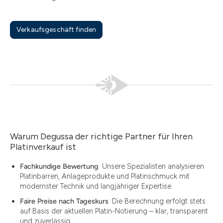
Verkaufsgeschäft finden
Warum Degussa der richtige Partner für Ihren
Platinverkauf ist
Fachkundige Bewertung
: Unsere Spezialisten analysieren
Platinbarren, Anlageprodukte und Platinschmuck mit
modernster Technik und langjähriger Expertise.
Faire Preise nach Tageskurs
: Die Berechnung erfolgt stets
auf Basis der aktuellen Platin-Notierung – klar, transparent
und zuverlässig.