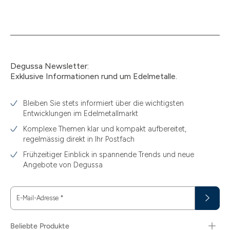
Degussa Newsletter:
Exklusive Informationen rund um Edelmetalle.
Bleiben Sie stets informiert über die wichtigsten
Entwicklungen im Edelmetallmarkt
Komplexe Themen klar und kompakt aufbereitet,
regelmässig direkt in Ihr Postfach
Frühzeitiger Einblick in spannende Trends und neue
Angebote von Degussa
E-Mail-Adresse
*
Beliebte Produkte