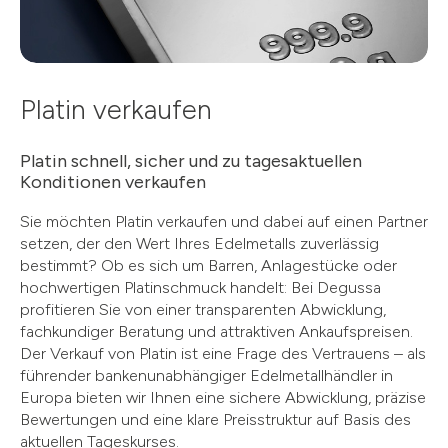
Platin verkaufen
Platin schnell, sicher und zu tagesaktuellen
Konditionen verkaufen
Sie möchten Platin verkaufen und dabei auf einen Partner
setzen, der den Wert Ihres Edelmetalls zuverlässig
bestimmt? Ob es sich um Barren, Anlagestücke oder
hochwertigen Platinschmuck handelt: Bei Degussa
profitieren Sie von einer transparenten Abwicklung,
fachkundiger Beratung und attraktiven Ankaufspreisen.
Der Verkauf von Platin ist eine Frage des Vertrauens – als
führender bankenunabhängiger Edelmetallhändler in
Europa bieten wir Ihnen eine sichere Abwicklung, präzise
Bewertungen und eine klare Preisstruktur auf Basis des
aktuellen Tageskurses.