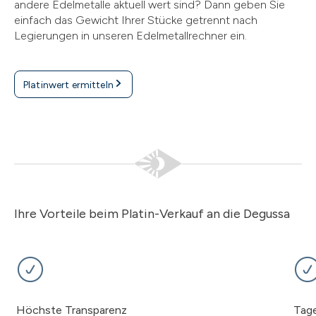
andere Edelmetalle aktuell wert sind? Dann geben Sie
einfach das Gewicht Ihrer Stücke getrennt nach
Legierungen in unseren Edelmetallrechner ein.
Platinwert ermitteln
Ihre Vorteile beim Platin-Verkauf an die Degussa
Höchste Transparenz
Tage