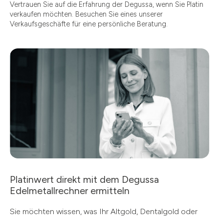
Vertrauen Sie auf die Erfahrung der Degussa, wenn Sie Platin
verkaufen möchten. Besuchen Sie eines unserer
Verkaufsgeschäfte für eine persönliche Beratung.
Platinwert direkt mit dem Degussa
Edelmetallrechner ermitteln
Sie möchten wissen, was Ihr Altgold, Dentalgold oder