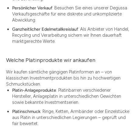
Persönlicher Verkauf
: Besuchen Sie eines unserer Degussa
Verkaufsgeschäfte für eine diskrete und unkomplizierte
Abwicklung.
Ganzheitlicher Edelmetallkreislauf
: Als Anbieter von Handel,
Recycling und Verarbeitung sichern wir Ihnen dauerhaft
marktgerechte Werte.
Welche Platinprodukte wir ankaufen
Wir kaufen sämtliche gängigen Platinformen an – von
klassischen Investmentprodukten bis hin zu hochwertigen
Schmuckstücken.
Platin-Anlageprodukte
: Platinbarren verschiedener
Hersteller, Anlageplatin in unterschiedlichen Gewichten
sowie bekannte Investmentserien.
Platinschmuck
: Ringe, Ketten, Armbänder oder Einzelstücke
aus Platin in unterschiedlichen Legierungen – geprüft und
fair bewertet.