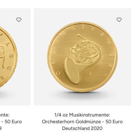
ente:
1/4 oz Musikinstrumente:
- 50 Euro
Orchesterhorn Goldmünze - 50 Euro
9
Deutschland 2020