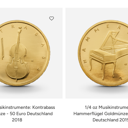
sikinstrumente: Kontrabass
1/4 oz Musikinstrum
e - 50 Euro Deutschland
Hammerflügel Goldmünze 
2018
Deutschland 201