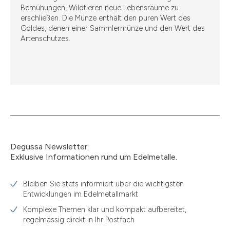
Bemühungen, Wildtieren neue Lebensräume zu
erschließen. Die Münze enthält den puren Wert des
Goldes, denen einer Sammlermünze und den Wert des
Artenschutzes.
Degussa Newsletter:
Exklusive Informationen rund um Edelmetalle.
Bleiben Sie stets informiert über die wichtigsten
Entwicklungen im Edelmetallmarkt
Komplexe Themen klar und kompakt aufbereitet,
regelmässig direkt in Ihr Postfach