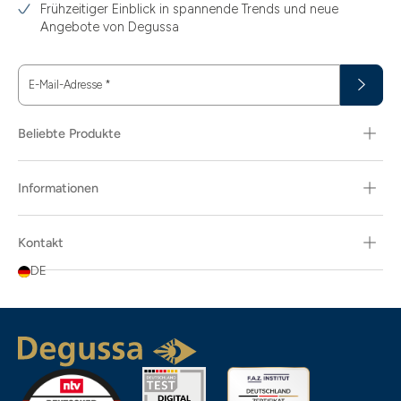
Frühzeitiger Einblick in spannende Trends und neue
Angebote von Degussa
E-Mail-Adresse
*
Beliebte Produkte
Informationen
Kontakt
DE