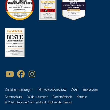
Hinweisgeberschutz
AGB
Impressum
Cookieeinstellungen
Datenschutz
Widerrufsrecht
Barrierefreiheit
Kontakt
© 2026 Degussa Sonne/Mond Goldhandel GmbH