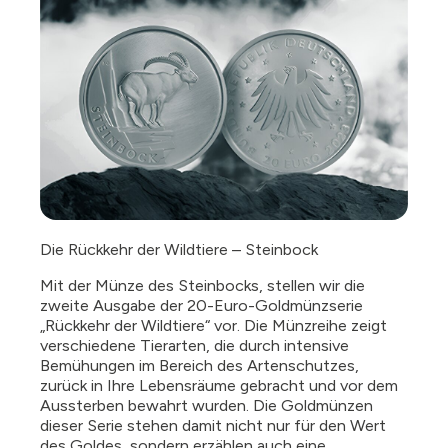
Die Rückkehr der Wildtiere – Steinbock
Mit der Münze des Steinbocks, stellen wir die
zweite Ausgabe der 20-Euro-Goldmünzserie
„Rückkehr der Wildtiere“ vor. Die Münzreihe zeigt
verschiedene Tierarten, die durch intensive
Bemühungen im Bereich des Artenschutzes,
zurück in Ihre Lebensräume gebracht und vor dem
Aussterben bewahrt wurden. Die Goldmünzen
dieser Serie stehen damit nicht nur für den Wert
des Goldes, sondern erzählen auch eine