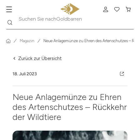
Suche
Suchen Sie nach
Krügerrand
Magazin
Neue Anlagemünze zu Ehren des Artenschutzes – Rückk
Zurück zur Übersicht
18. Juli 2023
Neue Anlagemünze zu Ehren
des Artenschutzes – Rückkehr
der Wildtiere