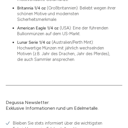
Britannia 1/4 oz
(Großbritannien): Beliebt wegen ihrer
schönen Motive und modernsten
Sicherheitsmerkmale.
American Eagle 1/4 oz
(USA): Eine der führenden
Bullionmünzen auf dem US-Markt.
Lunar Serie 1/4 oz
(Australien/Perth Mint):
Hochwertige Münzen mit jährlich wechselnden
Motiven (z.B. Jahr des Drachen, Jahr des Pferdes),
die auch Sammler ansprechen.
Degussa Newsletter:
Exklusive Informationen rund um Edelmetalle.
Bleiben Sie stets informiert über die wichtigsten