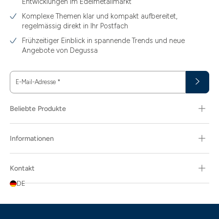
Entwicklungen im Edelmetallmarkt
Komplexe Themen klar und kompakt aufbereitet,
regelmässig direkt in Ihr Postfach
Frühzeitiger Einblick in spannende Trends und neue
Angebote von Degussa
E-Mail-Adresse
*
Beliebte Produkte
Informationen
Kontakt
DE