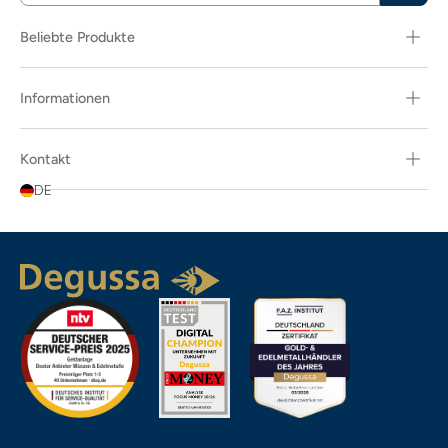
Beliebte Produkte
Informationen
Kontakt
DE