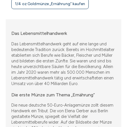
1/4 oz Goldmünze „Ernährung“ kaufen
Das Lebensmittelhandwerk
Das Lebensmittelhandwerk geht auf eine lange und
bedeutende Tradition zurück: Bereits im Hochmittelalter
etablierten sich Berufe wie Bäcker, Fleischer und Müller
und bildeten die ersten Zünfte. Sie waren und sind bis
heute unverzichtbare Säulen für die Bevölkerung. Allein
im Jahr 2020 waren mehr als 500.000 Menschen im
Lebensmittelhandwerk tätig und erwirtschafteten einen
Umsatz von über 40 Milliarden Euro.
Die erste Münze zum Thema „Ernährung“
Die neue deutsche 50-Euro-Anlagemünze zollt diesem
Handwerk ein Tribut. Die von Elena Gerber aus Berlin
gestaltete Münze, spiegelt die Vielfalt der
Lebensmittelberufe wider. Auf der Bildseite der Münze