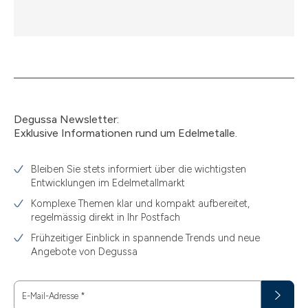
Degussa Newsletter:
Exklusive Informationen rund um Edelmetalle.
Bleiben Sie stets informiert über die wichtigsten
Entwicklungen im Edelmetallmarkt
Komplexe Themen klar und kompakt aufbereitet,
regelmässig direkt in Ihr Postfach
Frühzeitiger Einblick in spannende Trends und neue
Angebote von Degussa
E-Mail-Adresse
*