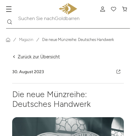
Goldbarren
Suche
Suchen Sie nach
Magazin
Die neue Münzreihe: Deutsches Handwerk
Zurück zur Übersicht
30. August 2023
Die neue Münzreihe:
Deutsches Handwerk