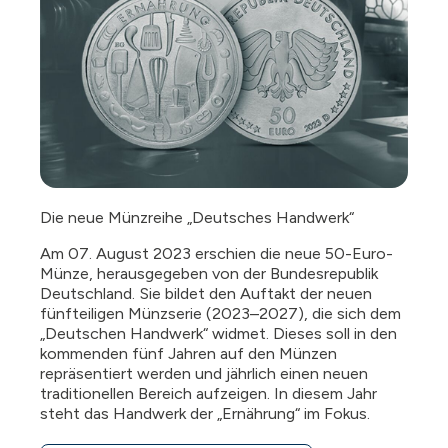
Die neue Münzreihe „Deutsches Handwerk“
Am 07. August 2023 erschien die neue 50-Euro-
Münze, herausgegeben von der Bundesrepublik
Deutschland. Sie bildet den Auftakt der neuen
fünfteiligen Münzserie (2023–2027), die sich dem
„Deutschen Handwerk“ widmet. Dieses soll in den
kommenden fünf Jahren auf den Münzen
repräsentiert werden und jährlich einen neuen
traditionellen Bereich aufzeigen. In diesem Jahr
steht das Handwerk der „Ernährung“ im Fokus.