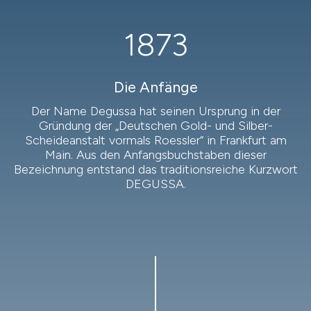
1873
Die Anfänge
Der Name Degussa hat seinen Ursprung in der
Gründung der „Deutschen Gold- und Silber-
Scheideanstalt vormals Roessler“ in Frankfurt am
Main. Aus den Anfangsbuchstaben dieser
Bezeichnung entstand das traditionsreiche Kurzwort
DEGUSSA.