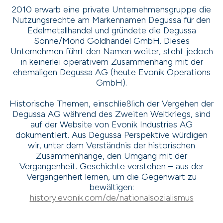
2010 erwarb eine private Unternehmensgruppe die
Nutzungsrechte am Markennamen Degussa für den
Edelmetallhandel und gründete die Degussa
Sonne/Mond Goldhandel GmbH. Dieses
Unternehmen führt den Namen weiter, steht jedoch
in keinerlei operativem Zusammenhang mit der
ehemaligen Degussa AG (heute Evonik Operations
GmbH).
Historische Themen, einschließlich der Vergehen der
Degussa AG während des Zweiten Weltkriegs, sind
auf der Website von Evonik Industries AG
dokumentiert. Aus Degussa Perspektive würdigen
wir, unter dem Verständnis der historischen
Zusammenhänge, den Umgang mit der
Vergangenheit. Geschichte verstehen – aus der
Vergangenheit lernen, um die Gegenwart zu
bewältigen:
history.evonik.com/de/nationalsozialismus