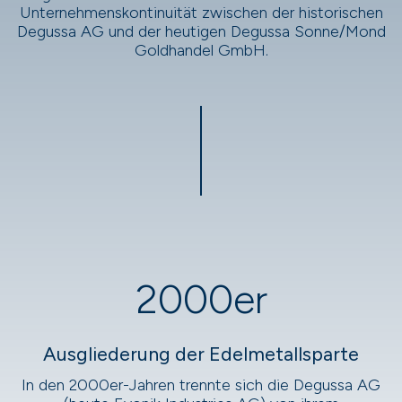
Unternehmenskontinuität zwischen der historischen
Degussa AG und der heutigen Degussa Sonne/Mond
Goldhandel GmbH.
2000er
Ausgliederung der Edelmetallsparte
In den 2000er-Jahren trennte sich die Degussa AG