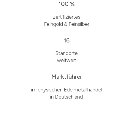
100 %
zertifiziertes
Feingold & Feinsilber
16
Standorte
weltweit
Marktführer
im physischen Edelmetallhandel
in Deutschland