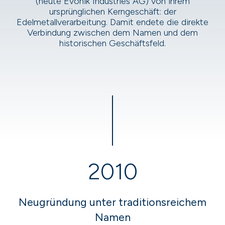
(heute Evonik Industries AG) von ihrem
ursprünglichen Kerngeschäft: der
Edelmetallverarbeitung. Damit endete die direkte
Verbindung zwischen dem Namen und dem
historischen Geschäftsfeld.
2010
Neugründung unter traditionsreichem
Namen