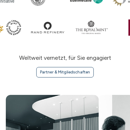
Weltweit vernetzt, für Sie engagiert
Partner & Mitgliedschaften