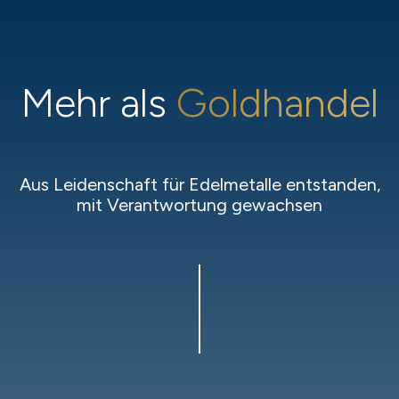
Mehr als
Goldhandel
Aus Leidenschaft für Edelmetalle entstanden,
mit Verantwortung gewachsen