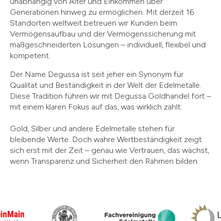
unabhängig von Alter und Einkommen über
Generationen hinweg zu ermöglichen. Mit derzeit 16
Standorten weltweit betreuen wir Kunden beim
Vermögensaufbau und der Vermögenssicherung mit
maßgeschneiderten Lösungen – individuell, flexibel und
kompetent.
Der Name Degussa ist seit jeher ein Synonym für
Qualität und Beständigkeit in der Welt der Edelmetalle.
Diese Tradition führen wir mit Degussa Goldhandel fort –
mit einem klaren Fokus auf das, was wirklich zählt.
Gold, Silber und andere Edelmetalle stehen für
bleibende Werte. Doch wahre Wertbeständigkeit zeigt
sich erst mit der Zeit – genau wie Vertrauen, das wächst,
wenn Transparenz und Sicherheit den Rahmen bilden.