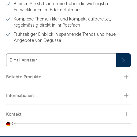
Bleiben Sie stets informiert über die wichtigsten
Entwicklungen im Edelmetallmarkt
Komplexe Themen klar und kompakt aufbereitet,
regelmässig direkt in Ihr Postfach
Frühzeitiger Einblick in spannende Trends und neue
Angebote von Degussa
E-Mail-Adresse
*
Beliebte Produkte
Informationen
Kontakt
DE