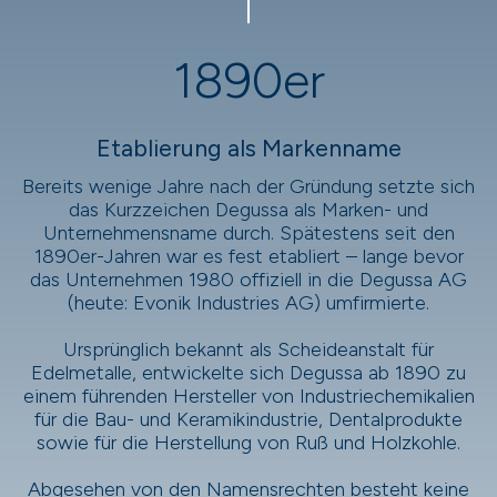
1890er
Etablierung als Markenname
Bereits wenige Jahre nach der Gründung setzte sich
das Kurzzeichen Degussa als Marken- und
Unternehmensname durch. Spätestens seit den
1890er-Jahren war es fest etabliert – lange bevor
das Unternehmen 1980 offiziell in die Degussa AG
(heute: Evonik Industries AG) umfirmierte.
Ursprünglich bekannt als Scheideanstalt für
Edelmetalle, entwickelte sich Degussa ab 1890 zu
einem führenden Hersteller von Industriechemikalien
für die Bau- und Keramikindustrie, Dentalprodukte
sowie für die Herstellung von Ruß und Holzkohle.
Abgesehen von den Namensrechten besteht keine