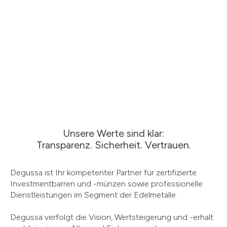
Unsere Werte sind klar:
Transparenz. Sicherheit. Vertrauen.
Degussa ist Ihr kompetenter Partner für zertifizierte
Investmentbarren und -münzen sowie professionelle
Dienstleistungen im Segment der Edelmetalle.
Degussa verfolgt die Vision, Wertsteigerung und -erhalt