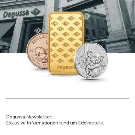
Degussa Newsletter:
Exklusive Informationen rund um Edelmetalle.