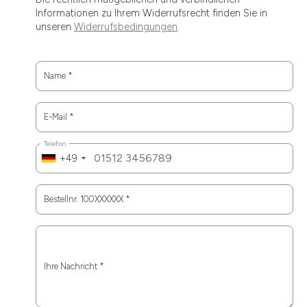
Informationen zu Ihrem Widerrufsrecht finden Sie in
unseren
Widerrufsbedingungen
.
Name
*
E-Mail
*
Telefon
+49
Bestellnr. 100XXXXXX
*
Ihre Nachricht
*