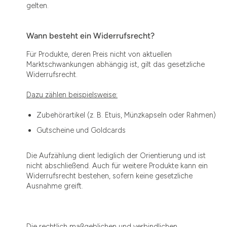
gelten.
Wann besteht ein Widerrufsrecht?
Für Produkte, deren Preis nicht von aktuellen
Marktschwankungen abhängig ist, gilt das gesetzliche
Widerrufsrecht.
Dazu zählen beispielsweise:
Zubehörartikel (z. B. Etuis, Münzkapseln oder Rahmen)
Gutscheine und Goldcards
Die Aufzählung dient lediglich der Orientierung und ist
nicht abschließend. Auch für weitere Produkte kann ein
Widerrufsrecht bestehen, sofern keine gesetzliche
Ausnahme greift.
Die rechtlich maßgeblichen und verbindlichen