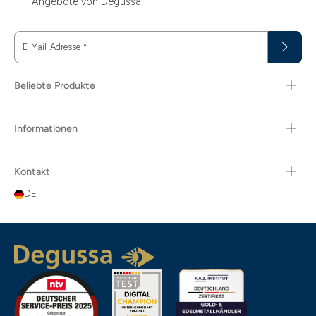
Angebote von Degussa
E-Mail-Adresse
*
Beliebte Produkte
Informationen
Kontakt
DE