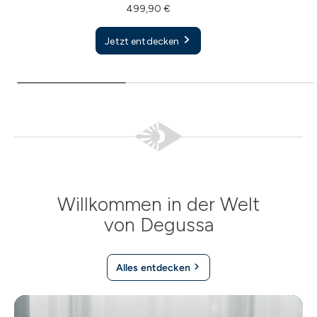
499,90 €
Jetzt entdecken
Willkommen in der Welt
von Degussa
Alles entdecken