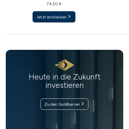
74,50 €
Jetzt entdecken
Heute in die Zukunft
investieren
Zu den Goldbarren