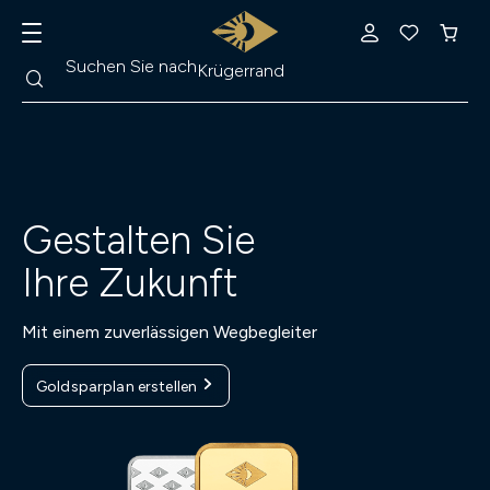
Suche
Suchen Sie nach
Krügerrand
Gestalten Sie
Ihre Zukunft
Mit einem zuverlässigen Wegbegleiter
Goldsparplan erstellen