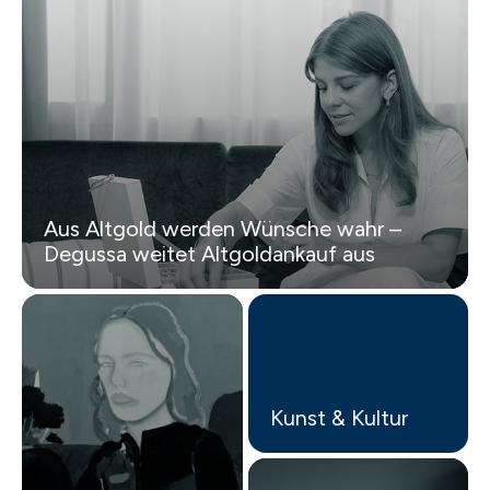
Aus Altgold werden Wünsche wahr –
Degussa weitet Altgoldankauf aus
Kunst & Kultur