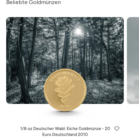
Beliebte Goldmünzen
1/8 oz Deutscher Wald: Eiche Goldmünze - 20
Euro Deutschland 2010