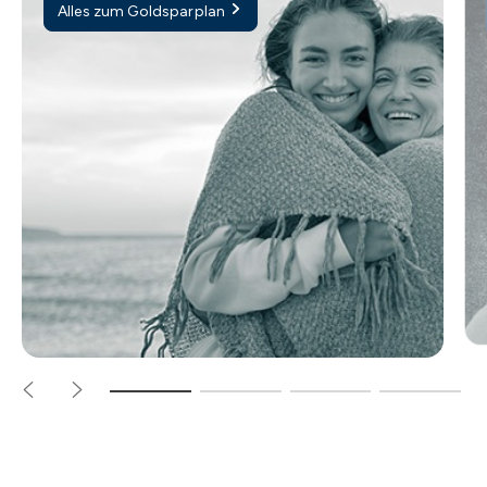
Alles zum Goldsparplan