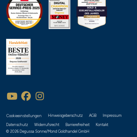
Hinweisgeberschutz
AGB
Impressum
Cookieeinstellungen
Datenschutz
Widerrufsrecht
Barrierefreiheit
Kontakt
© 2026 Degussa Sonne/Mond Goldhandel GmbH