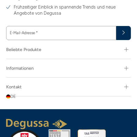
Frühzeitiger Einblick in spannende Trends und neue
Angebote von Degussa
E-Mail-Adresse
*
Beliebte Produkte
Informationen
Kontakt
DE