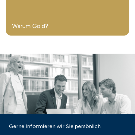
Warum Gold?
Gerne informieren wir Sie persönlich