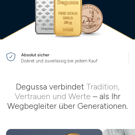
Absolut sicher
Diskret und zuverlässig bei jedem Kauf
Degussa verbindet
Tradition,
Vertrauen und Werte
– als Ihr
Wegbegleiter über Generationen.