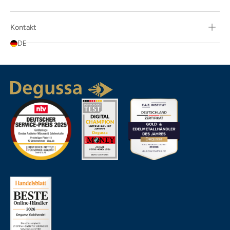
Kontakt
DE