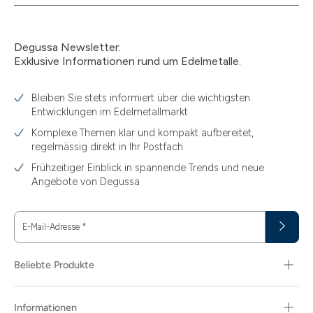
Degussa Newsletter:
Exklusive Informationen rund um Edelmetalle.
Bleiben Sie stets informiert über die wichtigsten
Entwicklungen im Edelmetallmarkt
Komplexe Themen klar und kompakt aufbereitet,
regelmässig direkt in Ihr Postfach
Frühzeitiger Einblick in spannende Trends und neue
Angebote von Degussa
E-Mail-Adresse
*
Beliebte Produkte
Informationen