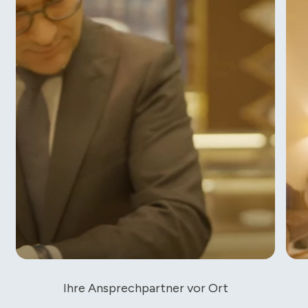
Ihre Ansprechpartner vor Ort