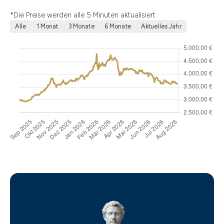
*Die Preise werden alle 5 Minuten aktualisiert.
Alle
1 Monat
3 Monate
6 Monate
Aktuelles Jahr