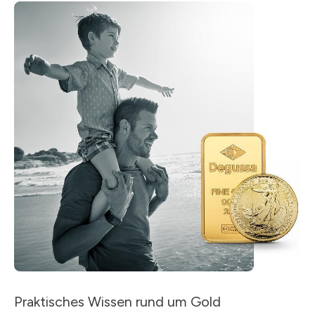
Praktisches Wissen rund um Gold