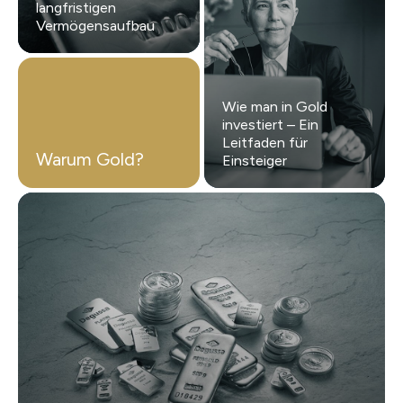
langfristigen
Vermögensaufbau
Wie man in Gold
investiert – Ein
Leitfaden für
Warum Gold?
Einsteiger