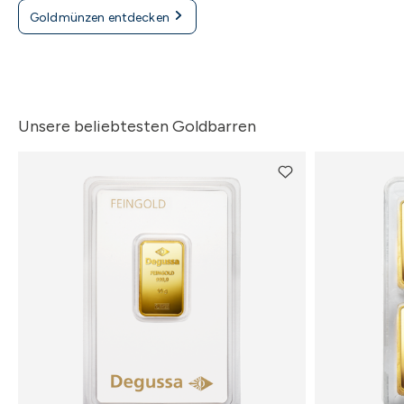
Goldmünzen entdecken
Unsere beliebtesten Goldbarren