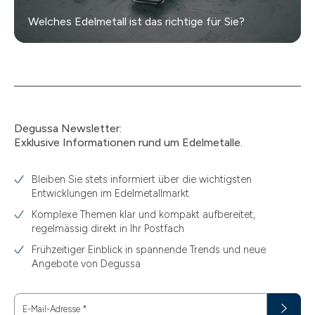
Welches Edelmetall ist das richtige für Sie?
Degussa Newsletter:
Exklusive Informationen rund um Edelmetalle.
Bleiben Sie stets informiert über die wichtigsten
Entwicklungen im Edelmetallmarkt
Komplexe Themen klar und kompakt aufbereitet,
regelmässig direkt in Ihr Postfach
Frühzeitiger Einblick in spannende Trends und neue
Angebote von Degussa
E-Mail-Adresse
*