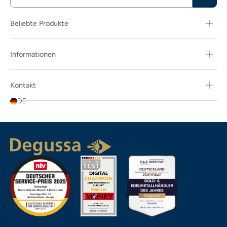
Beliebte Produkte
Informationen
Kontakt
DE