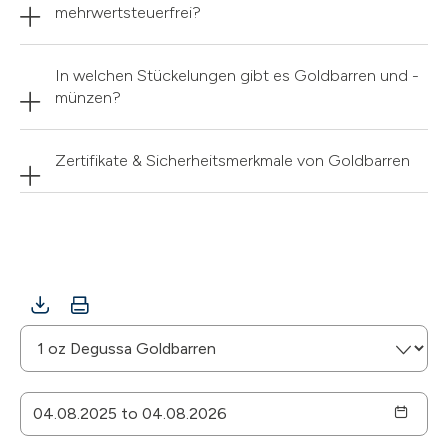
mehrwertsteuerfrei?
In welchen Stückelungen gibt es Goldbarren und -
münzen?
Zertifikate & Sicherheitsmerkmale von Goldbarren