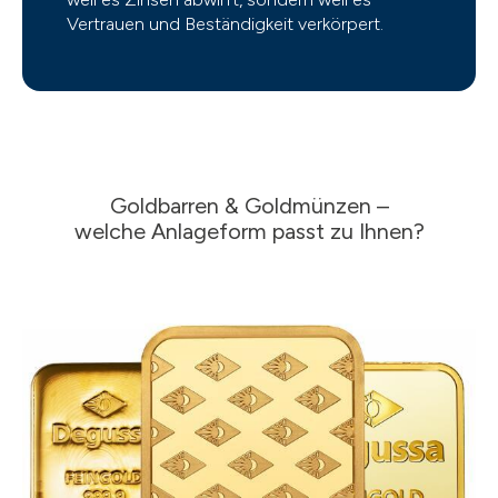
Vertrauen und Beständigkeit verkörpert.
Goldbarren & Goldmünzen –
welche Anlageform passt zu Ihnen?