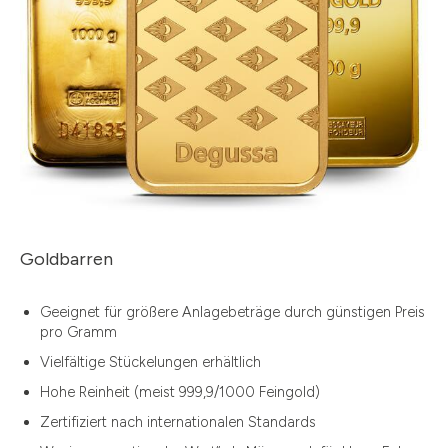
Goldbarren
Geeignet für größere Anlagebeträge durch günstigen Preis
pro Gramm
Vielfältige Stückelungen erhältlich
Hohe Reinheit (meist 999,9/1000 Feingold)
Zertifiziert nach internationalen Standards