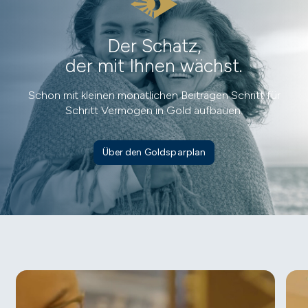
Der Schatz,
der mit Ihnen wächst.
Schon mit kleinen monatlichen Beiträgen Schritt für
Schritt Vermögen in Gold aufbauen.
Über den Goldsparplan