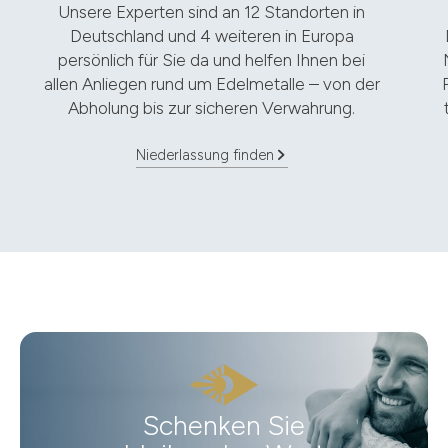
Unsere Experten sind an 12 Standorten in
Deutschland und 4 weiteren in Europa
persönlich für Sie da und helfen Ihnen bei
allen Anliegen rund um Edelmetalle – von der
Abholung bis zur sicheren Verwahrung.
Niederlassung finden
Schenken Sie