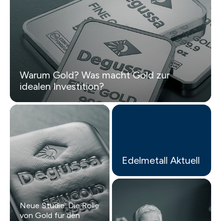
Warum Gold? Was macht Gold zur
idealen Investition?
Edelmetall Aktuell
Neue Studie: Die Rolle
von Gold für den