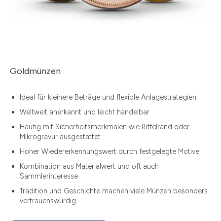
Goldmünzen
Ideal für kleinere Beträge und flexible Anlagestrategien
Weltweit anerkannt und leicht handelbar
Häufig mit Sicherheitsmerkmalen wie Riffelrand oder
Mikrogravur ausgestattet
Hoher Wiedererkennungswert durch festgelegte Motive
Kombination aus Materialwert und oft auch
Sammlerinteresse
Tradition und Geschichte machen viele Münzen besonders
vertrauenswürdig