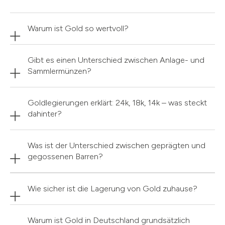
Warum ist Gold so wertvoll?
Gibt es einen Unterschied zwischen Anlage- und
Sammlermünzen?
Goldlegierungen erklärt: 24k, 18k, 14k – was steckt
dahinter?
Was ist der Unterschied zwischen geprägten und
gegossenen Barren?
Wie sicher ist die Lagerung von Gold zuhause?
Warum ist Gold in Deutschland grundsätzlich