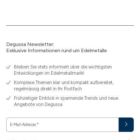
Degussa Newsletter:
Exklusive Informationen rund um Edelmetalle.
Bleiben Sie stets informiert über die wichtigsten
Entwicklungen im Edelmetallmarkt
Komplexe Themen klar und kompakt aufbereitet,
regelmässig direkt in Ihr Postfach
Frühzeitiger Einblick in spannende Trends und neue
Angebote von Degussa
E-Mail-Adresse
*