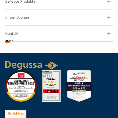
Beliebte Produkte
Informationen
Kontakt
DE