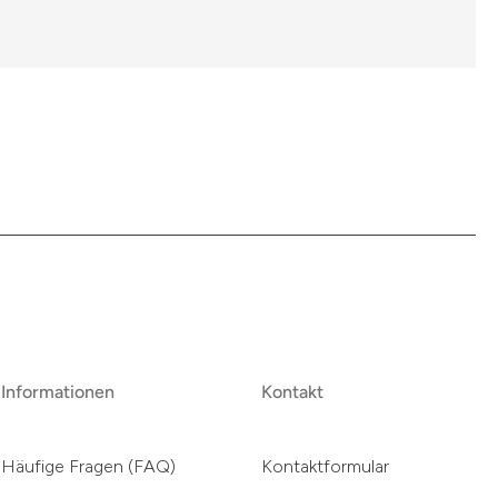
Informationen
Kontakt
Häufige Fragen (FAQ)
Kontaktformular