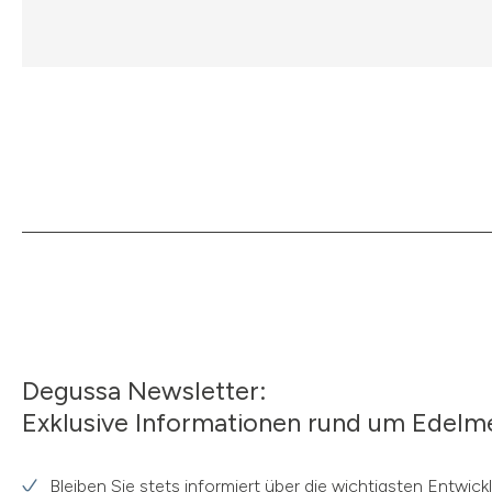
Degussa Newsletter:
Exklusive Informationen rund um Edelme
Bleiben Sie stets informiert über die wichtigsten Entwic