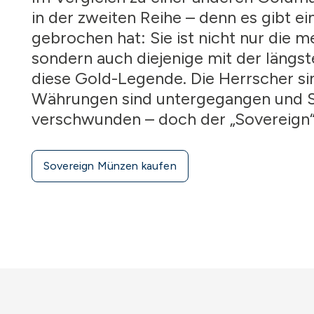
in der zweiten Reihe – denn es gibt e
gebrochen hat: Sie ist nicht nur die
sondern auch diejenige mit der längste
diese Gold-Legende. Die Herrscher 
Währungen sind untergegangen und S
verschwunden – doch der „Sovereign“ 
Sovereign Münzen kaufen