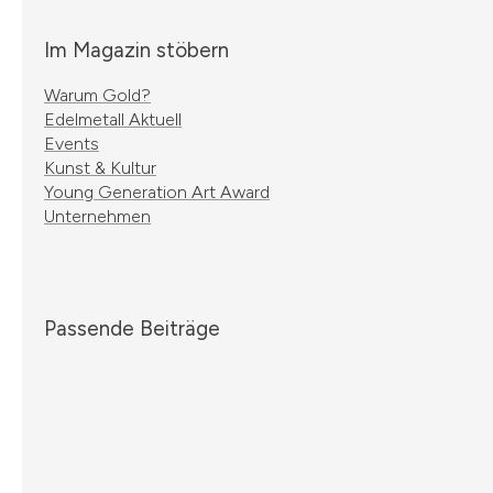
Im Magazin stöbern
Warum Gold?
Edelmetall Aktuell
Events
Kunst & Kultur
Young Generation Art Award
Unternehmen
Passende Beiträge