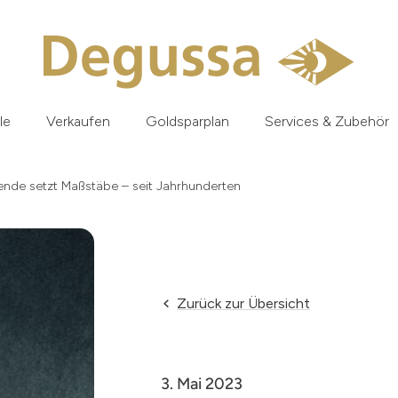
le
Verkaufen
Goldsparplan
Services & Zubehör
nde setzt Maßstäbe – seit Jahrhunderten
Zurück zur Übersicht
3. Mai 2023