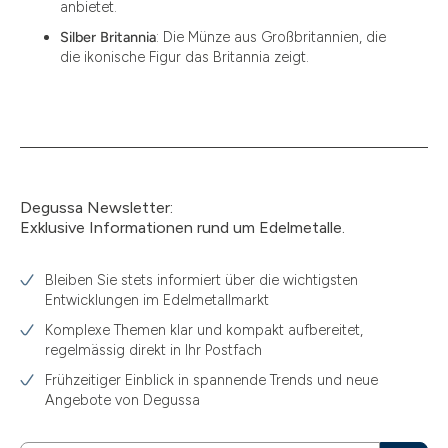
anbietet.
Silber Britannia
: Die Münze aus Großbritannien, die
die ikonische Figur das Britannia zeigt.
Degussa Newsletter:
Exklusive Informationen rund um Edelmetalle.
Bleiben Sie stets informiert über die wichtigsten
Entwicklungen im Edelmetallmarkt
Komplexe Themen klar und kompakt aufbereitet,
regelmässig direkt in Ihr Postfach
Frühzeitiger Einblick in spannende Trends und neue
Angebote von Degussa