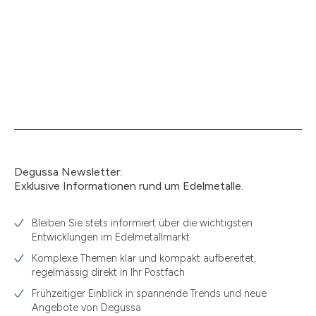
Degussa Newsletter:
Exklusive Informationen rund um Edelmetalle.
Bleiben Sie stets informiert über die wichtigsten
Entwicklungen im Edelmetallmarkt
Komplexe Themen klar und kompakt aufbereitet,
regelmässig direkt in Ihr Postfach
Frühzeitiger Einblick in spannende Trends und neue
Angebote von Degussa