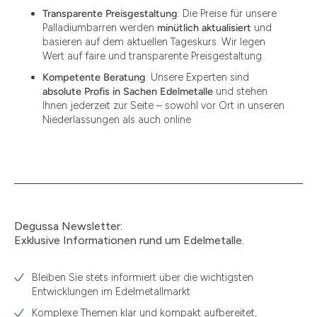
Transparente Preisgestaltung
: Die Preise für unsere
Palladiumbarren werden
minütlich aktualisiert
und
basieren auf dem aktuellen Tageskurs. Wir legen
Wert auf faire und transparente Preisgestaltung.
Kompetente Beratung
: Unsere Experten sind
absolute Profis in Sachen Edelmetalle
und stehen
Ihnen jederzeit zur Seite – sowohl vor Ort in unseren
Niederlassungen als auch online
Degussa Newsletter:
Exklusive Informationen rund um Edelmetalle.
Bleiben Sie stets informiert über die wichtigsten
Entwicklungen im Edelmetallmarkt
Komplexe Themen klar und kompakt aufbereitet,