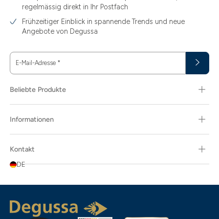
regelmässig direkt in Ihr Postfach
Frühzeitiger Einblick in spannende Trends und neue
Angebote von Degussa
E-Mail-Adresse
*
Beliebte Produkte
Informationen
Kontakt
DE