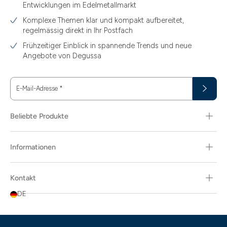
Entwicklungen im Edelmetallmarkt
Komplexe Themen klar und kompakt aufbereitet,
regelmässig direkt in Ihr Postfach
Frühzeitiger Einblick in spannende Trends und neue
Angebote von Degussa
E-Mail-Adresse
*
Beliebte Produkte
Informationen
Kontakt
DE