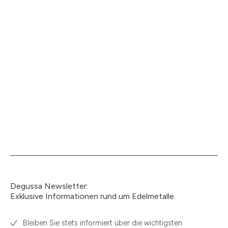
Degussa Newsletter:
Exklusive Informationen rund um Edelmetalle.
Bleiben Sie stets informiert über die wichtigsten