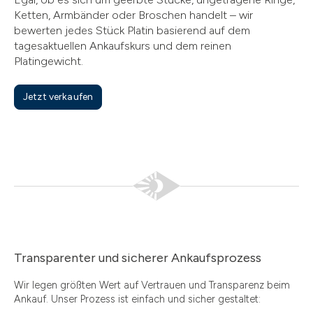
Ketten, Armbänder oder Broschen handelt – wir
bewerten jedes Stück Platin basierend auf dem
tagesaktuellen Ankaufskurs und dem reinen
Platingewicht.
Jetzt verkaufen
Transparenter und sicherer Ankaufsprozess
Wir legen größten Wert auf Vertrauen und Transparenz beim
Ankauf. Unser Prozess ist einfach und sicher gestaltet: