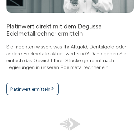
Platinwert direkt mit dem Degussa
Edelmetallrechner ermitteln
Sie möchten wissen, was Ihr Altgold, Dentalgold oder
andere Edelmetalle aktuell wert sind? Dann geben Sie
einfach das Gewicht Ihrer Stücke getrennt nach
Legierungen in unseren Edelmetallrechner ein.
Platinwert ermitteln