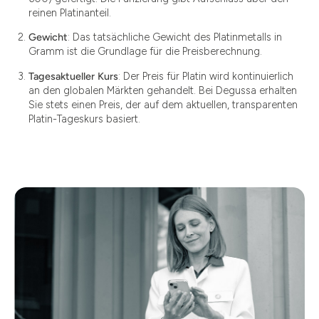
reinen Platinanteil.
Gewicht
: Das tatsächliche Gewicht des Platinmetalls in
Gramm ist die Grundlage für die Preisberechnung.
Tagesaktueller Kurs
: Der Preis für Platin wird kontinuierlich
an den globalen Märkten gehandelt. Bei Degussa erhalten
Sie stets einen Preis, der auf dem aktuellen, transparenten
Platin-Tageskurs basiert.