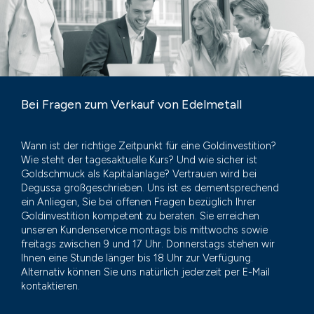
Bei Fragen zum Verkauf von Edelmetall
Wann ist der richtige Zeitpunkt für eine Goldinvestition?
Wie steht der tagesaktuelle Kurs? Und wie sicher ist
Goldschmuck als Kapitalanlage? Vertrauen wird bei
Degussa großgeschrieben. Uns ist es dementsprechend
ein Anliegen, Sie bei offenen Fragen bezüglich Ihrer
Goldinvestition kompetent zu beraten. Sie erreichen
unseren Kundenservice montags bis mittwochs sowie
freitags zwischen 9 und 17 Uhr. Donnerstags stehen wir
Ihnen eine Stunde länger bis 18 Uhr zur Verfügung.
Alternativ können Sie uns natürlich jederzeit per E-Mail
kontaktieren.