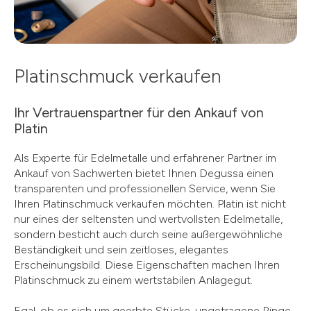
Platinschmuck verkaufen
Ihr Vertrauenspartner für den Ankauf von
Platin
Als Experte für Edelmetalle und erfahrener Partner im
Ankauf von Sachwerten bietet Ihnen Degussa einen
transparenten und professionellen Service, wenn Sie
Ihren Platinschmuck verkaufen möchten. Platin ist nicht
nur eines der seltensten und wertvollsten Edelmetalle,
sondern besticht auch durch seine außergewöhnliche
Beständigkeit und sein zeitloses, elegantes
Erscheinungsbild. Diese Eigenschaften machen Ihren
Platinschmuck zu einem wertstabilen Anlagegut.
Egal, ob es sich um geerbte Stücke, ungetragene Ringe,