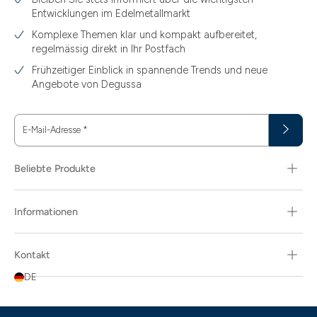
Entwicklungen im Edelmetallmarkt
Komplexe Themen klar und kompakt aufbereitet,
regelmässig direkt in Ihr Postfach
Frühzeitiger Einblick in spannende Trends und neue
Angebote von Degussa
E-Mail-Adresse
*
Beliebte Produkte
Informationen
Kontakt
DE