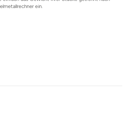
lmetallrechner ein.