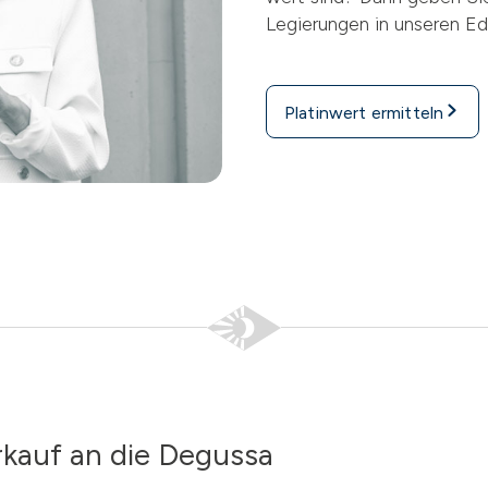
Legierungen in unseren Ede
Platinwert ermitteln
rkauf an die Degussa