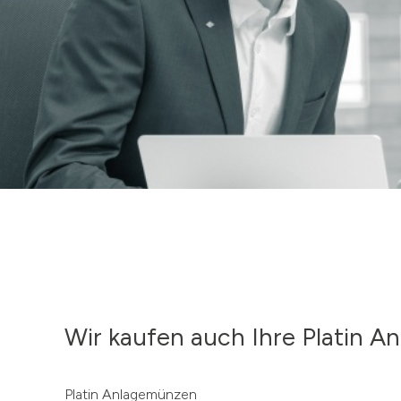
Wir kaufen auch Ihre Platin 
Platin Anlagemünzen