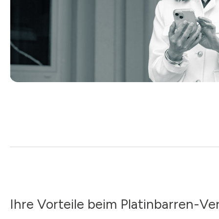
Ihre Vorteile beim Platinbarren-Ve