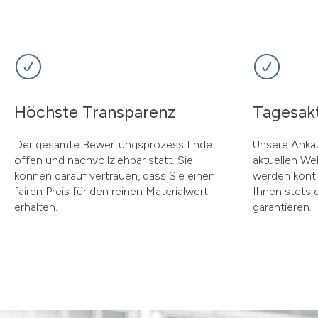
Höchste Transparenz
Tagesakt
Der gesamte Bewertungsprozess findet
Unsere Ankau
offen und nachvollziehbar statt. Sie
aktuellen We
können darauf vertrauen, dass Sie einen
werden kontin
fairen Preis für den reinen Materialwert
Ihnen stets 
erhalten.
garantieren.