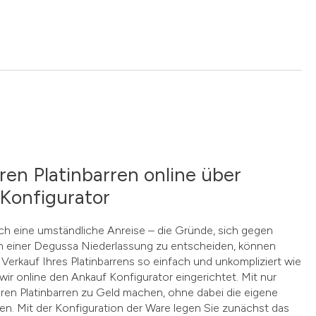
ren Platinbarren online über
Konfigurator
ach eine umständliche Anreise – die Gründe, sich gegen
n einer Degussa Niederlassung zu entscheiden, können
 Verkauf Ihres Platinbarrens so einfach und unkompliziert wie
wir online den Ankauf Konfigurator eingerichtet. Mit nur
hren Platinbarren zu Geld machen, ohne dabei die eigene
. Mit der Konfiguration der Ware legen Sie zunächst das