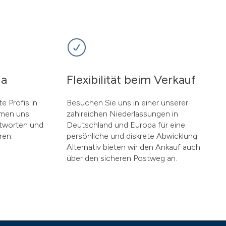
da
Flexibilität beim Verkauf
e Profis in
Besuchen Sie uns in einer unserer
hmen uns
zahlreichen Niederlassungen in
ntworten und
Deutschland und Europa für eine
ren.
persönliche und diskrete Abwicklung.
Alternativ bieten wir den Ankauf auch
über den sicheren Postweg an.