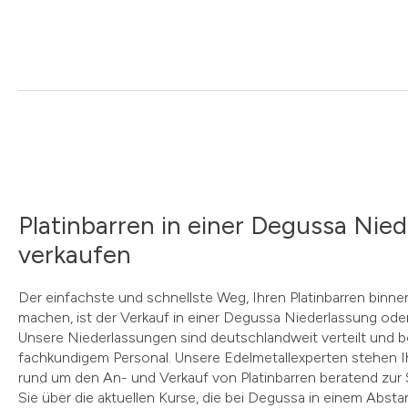
Platinbarren in einer Degussa Nie
verkaufen
Der einfachste und schnellste Weg, Ihren Platinbarren binne
machen, ist der Verkauf in einer Degussa Niederlassung od
Unsere Niederlassungen sind deutschlandweit verteilt und b
fachkundigem Personal. Unsere Edelmetallexperten stehen I
rund um den An- und Verkauf von Platinbarren beratend zur S
Sie über die aktuellen Kurse, die bei Degussa in einem Abst