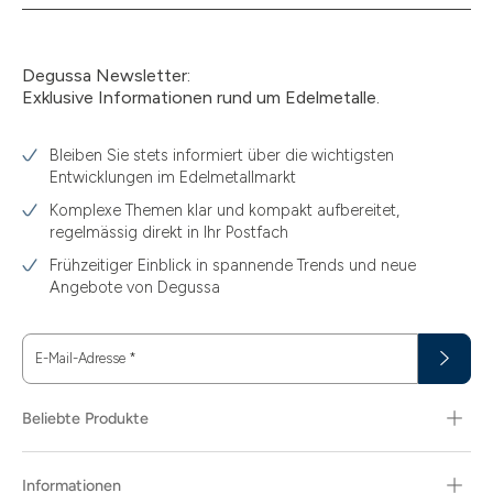
Degussa Newsletter:
Exklusive Informationen rund um Edelmetalle.
Bleiben Sie stets informiert über die wichtigsten
Entwicklungen im Edelmetallmarkt
Komplexe Themen klar und kompakt aufbereitet,
regelmässig direkt in Ihr Postfach
Frühzeitiger Einblick in spannende Trends und neue
Angebote von Degussa
E-Mail-Adresse
*
Beliebte Produkte
Informationen