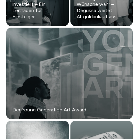
investiert – Ein
Wünsche wahr –
Leitfaden für
Degussa weitet
Einsteiger
Altgoldankauf aus
Der Young Generation Art Award