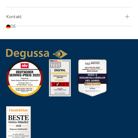
Kontakt
DE