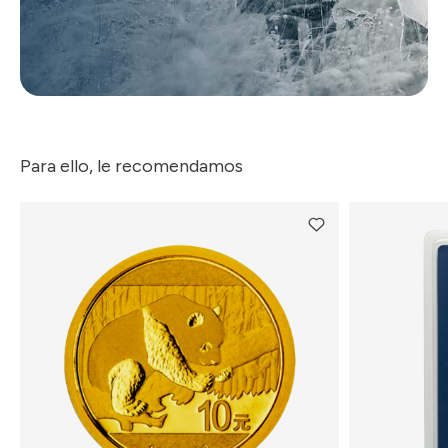
Para ello, le recomendamos