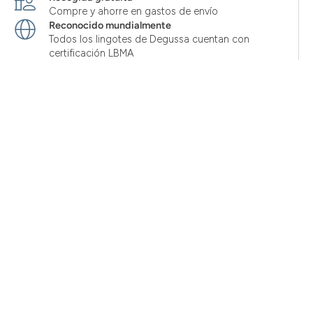
Compre y ahorre en gastos de envío
Reconocido mundialmente
Todos los lingotes de Degussa cuentan con
certificación LBMA