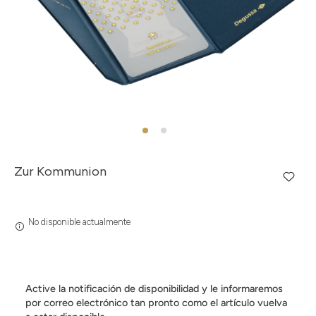
Zur Kommunion
No disponible actualmente
Active la notificación de disponibilidad y le informaremos
por correo electrónico tan pronto como el artículo vuelva