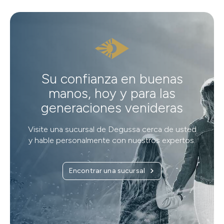
Su confianza en buenas
manos, hoy y para las
generaciones venideras
Visite una sucursal de Degussa cerca de usted
y hable personalmente con nuestros expertos.
Encontrar una sucursal