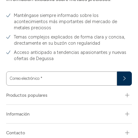
Manténgase siempre informado sobre los
acontecimientos más importantes del mercado de
metales preciosos
Temas complejos explicados de forma clara y concisa,
directamente en su buzón con regularidad
Acceso anticipado a tendencias apasionantes y nuevas
ofertas de Degussa
Correo electrónico
*
Productos populares
Información
Contacto