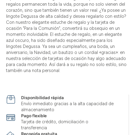
regalos permanecen toda la vida, porque no solo vienen del
corazón, sino que también tienen un valor real. ¿Ya posee un
lingote Degussa de alta calidad y desea regalarlo con estilo?
Con nuestro elegante estuche de regalo y la tarjeta de
ocasión "Para la Comunión", convertirá su obsequio en un
momento inolvidable. El estuche de regalo, en un elegante
azul oscuro, ha sido diseñado especialmente para los
lingotes Degussa. Ya sea un cumpleaños, una boda, un
aniversario, la Navidad, un bautizo o un cordial «gracias»: en
nuestra selección de tarjetas de ocasión hay algo adecuado
para cada momento. Así dará a su regalo no solo estilo, sino
también una nota personal.
Disponibilidad rápida
Envío inmediato gracias a la alta capacidad de
almacenamiento
Pago flexible
Tarjeta de crédito, domiciliación o
transferencia
Recogida gratuita