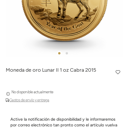
Moneda de oro Lunar II 1 oz Cabra 2015
No disponible actualmente
Gastos de envío y entrega
Active la notificación de disponibilidad y le informaremos
por correo electrónico tan pronto como el artículo vuelva