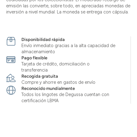
emisión las convierte, sobre todo, en apreciadas monedas de
inversión a nivel mundial. La moneda se entrega con cápsula.
Disponibilidad rápida
Envío inmediato gracias a la alta capacidad de
almacenamiento
Pago flexible
Tarjeta de crédito, domiciliación o
transferencia
Recogida gratuita
Compre y ahorre en gastos de envío
Reconocido mundialmente
Todos los lingotes de Degussa cuentan con
certificación LBMA