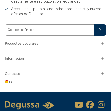
directamente en su buzón con regularidad
Acceso anticipado a tendencias apasionantes y nuevas
ofertas de Degussa
Correo electrónico
*
Productos populares
Información
Contacto
ES