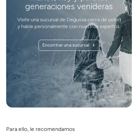
generaciones venideras
Visite una sucursal de Degussa cerca de usted
y hable personalmente con nuestros expertos.
Encontrar una sucursal
Para ello, le recomendamos