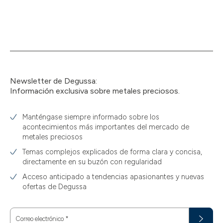
Newsletter de Degussa:
Información exclusiva sobre metales preciosos.
Manténgase siempre informado sobre los
acontecimientos más importantes del mercado de
metales preciosos
Temas complejos explicados de forma clara y concisa,
directamente en su buzón con regularidad
Acceso anticipado a tendencias apasionantes y nuevas
ofertas de Degussa
Correo electrónico
*