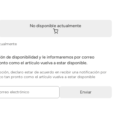
No disponible actualmente
ctualmente
ción de disponibilidad y le informaremos por correo
onto como el artículo vuelva a estar disponible.
opción, declaro estar de acuerdo en recibir una notificación por
co tan pronto como el artículo vuelva a estar disponible
Enviar
orreo electrónico