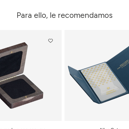
Para ello, le recomendamos