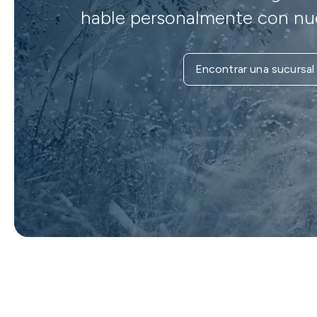
hable personalmente con nue
Encontrar una sucursal