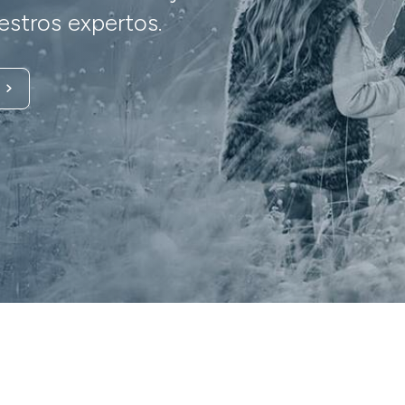
stros expertos.