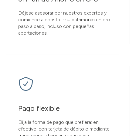
Déjese asesorar por nuestros expertos y
comience a construir su patrimonio en oro
paso a paso, incluso con pequeñas
aportaciones.
Pago flexible
Elija la forma de pago que prefiera: en
efectivo, con tarjeta de débito o mediante
transferencia bancaria anticipada.