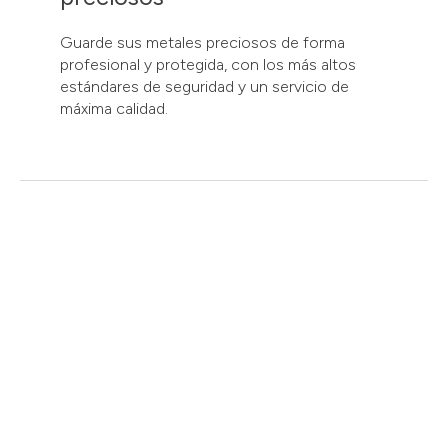
Guarde sus metales preciosos de forma
profesional y protegida, con los más altos
estándares de seguridad y un servicio de
máxima calidad.