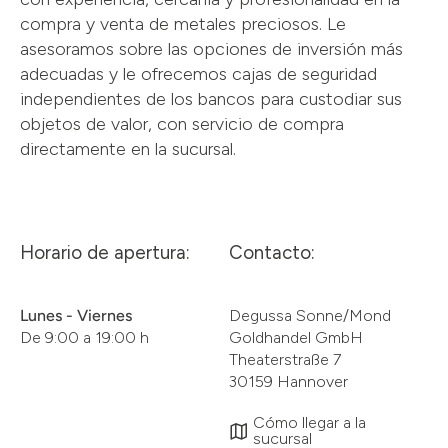
compra y venta de metales preciosos. Le
asesoramos sobre las opciones de inversión más
adecuadas y le ofrecemos cajas de seguridad
independientes de los bancos para custodiar sus
objetos de valor, con servicio de compra
directamente en la sucursal.
Horario de apertura:
Contacto:
Lunes - Viernes
Degussa Sonne/Mond
De 9:00 a 19:00 h
Goldhandel GmbH
Theaterstraße 7
30159 Hannover
Cómo llegar a la
sucursal