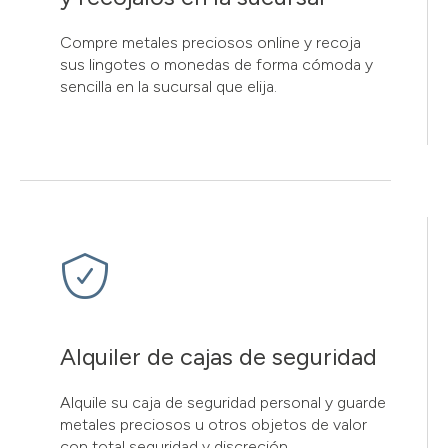
Compre metales preciosos online y recoja
sus lingotes o monedas de forma cómoda y
sencilla en la sucursal que elija.
Alquiler de cajas de seguridad
Alquile su caja de seguridad personal y guarde
metales preciosos u otros objetos de valor
con total seguridad y discreción.