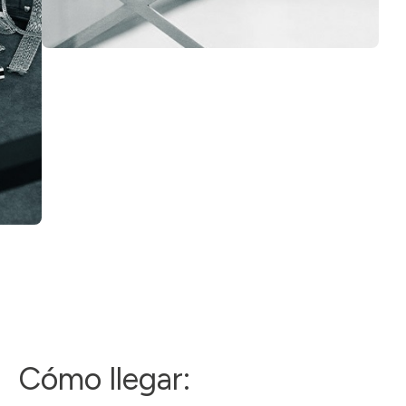
Cómo llegar: