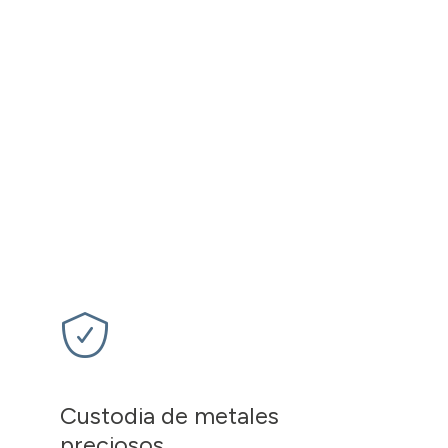
Custodia de metales
preciosos