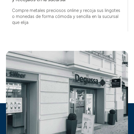
Compre metales preciosos online y recoja sus lingotes
o monedas de forma cómoda y sencilla en la sucursal
que elija.