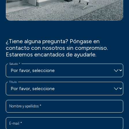
¿Tiene alguna pregunta? Póngase en
contacto con nosotros sin compromiso.
Estaremos encantados de ayudarle.
Saludo
*
Título
Nombre y apellidos
*
E-mail
*