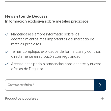
Newsletter de Degussa:
Información exclusiva sobre metales preciosos.
Manténgase siempre informado sobre los
acontecimientos más importantes del mercado de
metales preciosos
Temas complejos explicados de forma clara y concisa,
directamente en su buzón con regularidad
Acceso anticipado a tendencias apasionantes y nuevas
ofertas de Degussa
Correo electrónico
*
Productos populares