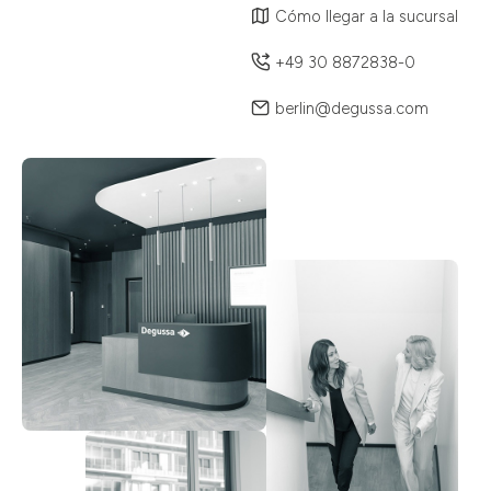
Cómo llegar a la sucursal
+49 30 8872838-0
berlin@degussa.com