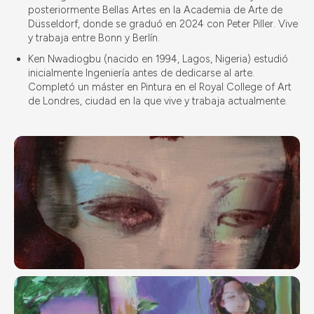
posteriormente Bellas Artes en la Academia de Arte de
Düsseldorf, donde se graduó en 2024 con Peter Piller. Vive
y trabaja entre Bonn y Berlín.
Ken Nwadiogbu (nacido en 1994, Lagos, Nigeria) estudió
inicialmente Ingeniería antes de dedicarse al arte.
Completó un máster en Pintura en el Royal College of Art
de Londres, ciudad en la que vive y trabaja actualmente.