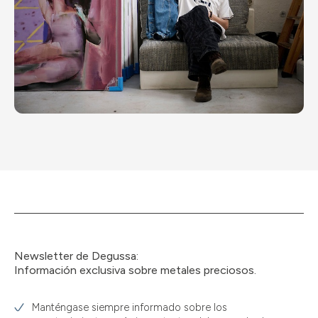
Newsletter de Degussa:
Información exclusiva sobre metales preciosos.
Manténgase siempre informado sobre los