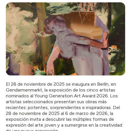
El 28 de noviembre de 2025 se inaugura en Berlín, en
Gendarmenmarkt, la exposición de los cinco artistas
nominados al Young Generation Art Award 2026. Los
artistas seleccionados presentan sus obras más
recientes: potentes, sorprendentes e inspiradoras. Del
28 de noviembre de 2025 al 6 de marzo de 2026, la
exposición invita a descubrir las múltiples formas de
expresión del arte joven y a sumergirse en la creatividad
de una nueva generación.