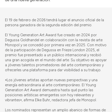
El 19 de febrero de 2026 tendrá lugar el anuncio oficial de la
persona ganadora de la segunda edición del premio.
El Young Generation Art Award fue creado en 2024 por
Degussa Goldhandel en colaboración con la revista de arte
Monopol y se concedió por primera vez en 2025. Con motivo
de la participación de Degussa en Frieze London 2025, el
premio fue presentado a un público internacional y recibió
una gran acogida en el mundo del arte. Su objetivo es apoyar
a jóvenes talentos prometedores del arte contemporáneo y
ofrecerles una plataforma para dar visibilidad a su trabajo.
«Los jóvenes artistas aportan nuevas perspectivas y una
energía extraordinaria al arte contemporáneo. El Young
Generation Art Award demuestra hasta qué punto las
posiciones artísticas emergentes son hoy relevantes y
vibrantes», afirma Elke Buhr, redactora jefa de Monopol.
Los nominados representan un amplio abanico de formas de