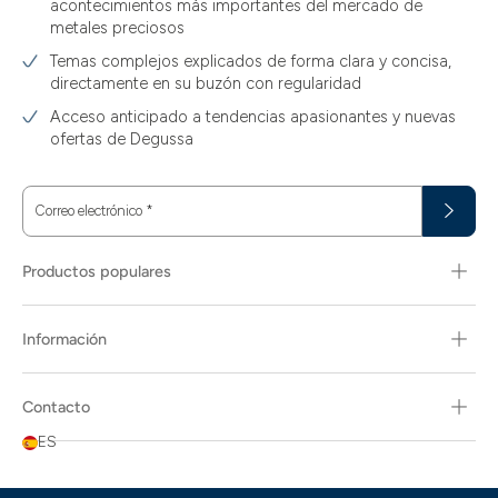
acontecimientos más importantes del mercado de
metales preciosos
Temas complejos explicados de forma clara y concisa,
directamente en su buzón con regularidad
Acceso anticipado a tendencias apasionantes y nuevas
ofertas de Degussa
Correo electrónico
*
Productos populares
Información
Contacto
ES