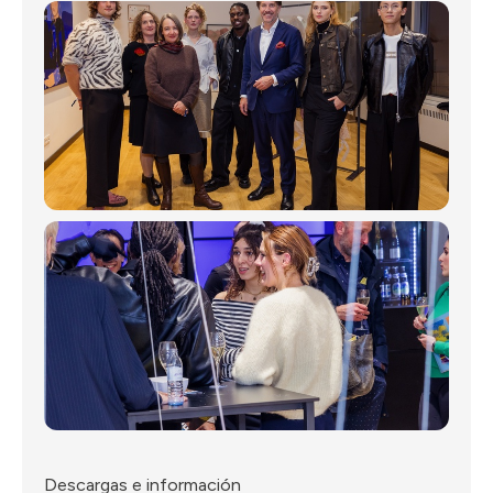
Descargas e información