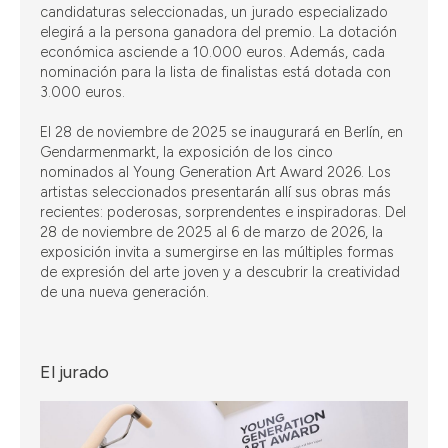
candidaturas seleccionadas, un jurado especializado
elegirá a la persona ganadora del premio. La dotación
económica asciende a 10.000 euros. Además, cada
nominación para la lista de finalistas está dotada con
3.000 euros.
El 28 de noviembre de 2025 se inaugurará en Berlín, en
Gendarmenmarkt, la exposición de los cinco
nominados al Young Generation Art Award 2026. Los
artistas seleccionados presentarán allí sus obras más
recientes: poderosas, sorprendentes e inspiradoras. Del
28 de noviembre de 2025 al 6 de marzo de 2026, la
exposición invita a sumergirse en las múltiples formas
de expresión del arte joven y a descubrir la creatividad
de una nueva generación.
El jurado