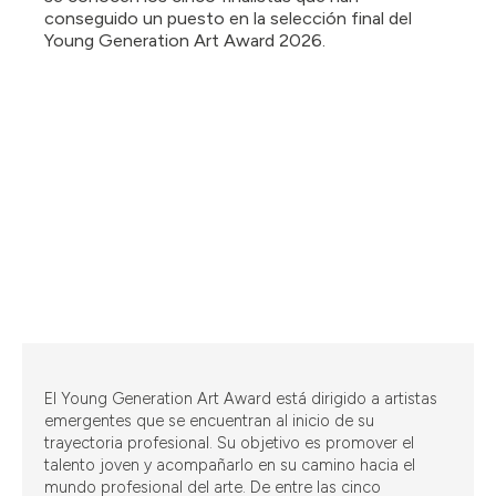
conseguido un puesto en la selección final del
Young Generation Art Award 2026.
El Young Generation Art Award está dirigido a artistas
emergentes que se encuentran al inicio de su
trayectoria profesional. Su objetivo es promover el
talento joven y acompañarlo en su camino hacia el
mundo profesional del arte. De entre las cinco