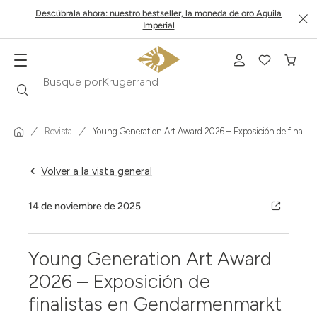
Descúbrala ahora: nuestro bestseller, la moneda de oro Aguila
Imperial
Buscar
Busque por
Cajas de seguridad
Revista
Young Generation Art Award 2026 – Exposición de finali
Volver a la vista general
14 de noviembre de 2025
Young Generation Art Award
2026 – Exposición de
finalistas en Gendarmenmarkt