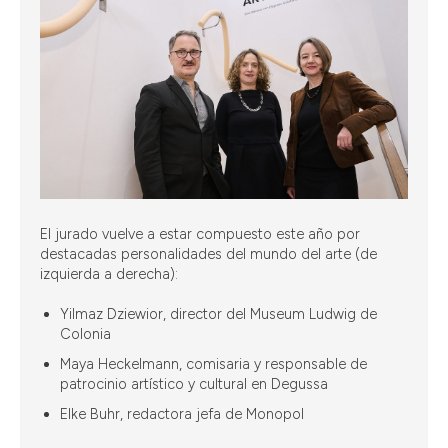
El jurado vuelve a estar compuesto este año por
destacadas personalidades del mundo del arte (de
izquierda a derecha):
Yilmaz Dziewior, director del Museum Ludwig de
Colonia
Maya Heckelmann, comisaria y responsable de
patrocinio artístico y cultural en Degussa
Elke Buhr, redactora jefa de Monopol