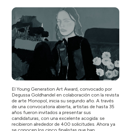
El Young Generation Art Award, convocado por
Degussa Goldhandel en colaboración con la revista
de arte Monopol, inicia su segundo año. A través
de una convocatoria abierta, artistas de hasta 35
años fueron invitados a presentar sus
candidaturas, con una excelente acogida: se
recibieron alrededor de 400 solicitudes. Ahora ya
se conocen los cinco finalistas que han