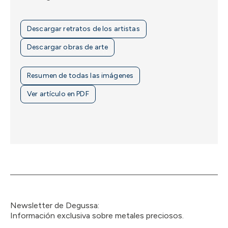
Descargar retratos de los artistas
Descargar obras de arte
Resumen de todas las imágenes
Ver artículo en PDF
Newsletter de Degussa:
Información exclusiva sobre metales preciosos.