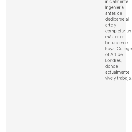
inicialmente
Ingeniería
antes de
dedicarse al
arte y
completar un
máster en
Pintura en el
Royal College
of Art de
Londres,
donde
actualmente
vive y trabaja.