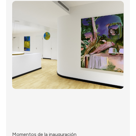
Momentos de la inauguración