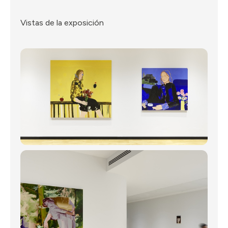
Vistas de la exposición