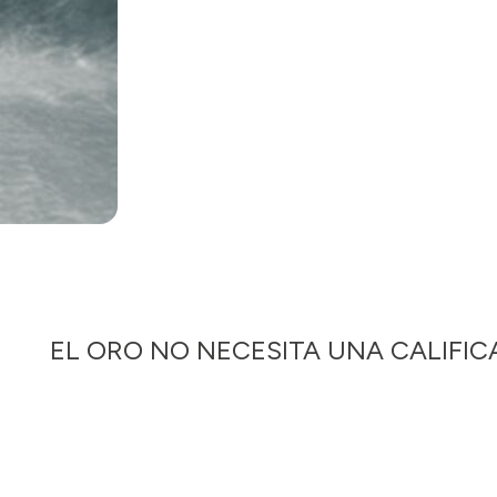
EL ORO NO NECESITA UNA CALIFICA