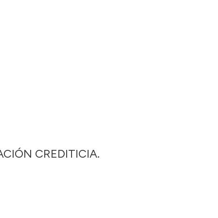
CIÓN CREDITICIA.