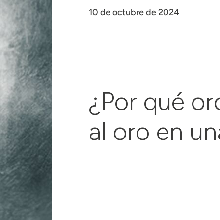
10 de octubre de 2024
¿Por qué or
al oro en un