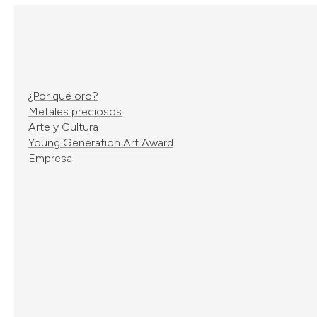
¿Por qué oro?
Metales preciosos
Arte y Cultura
Young Generation Art Award
Empresa