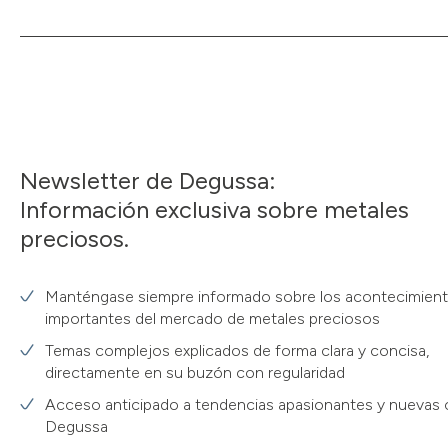
Newsletter de Degussa:
Información exclusiva sobre metales
preciosos.
Manténgase siempre informado sobre los acontecimien
importantes del mercado de metales preciosos
Temas complejos explicados de forma clara y concisa,
directamente en su buzón con regularidad
Acceso anticipado a tendencias apasionantes y nuevas 
Degussa