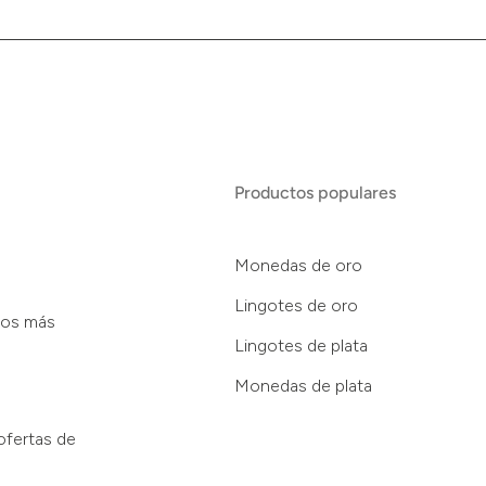
Productos populares
Monedas de oro
Lingotes de oro
tos más
Lingotes de plata
Monedas de plata
ofertas de