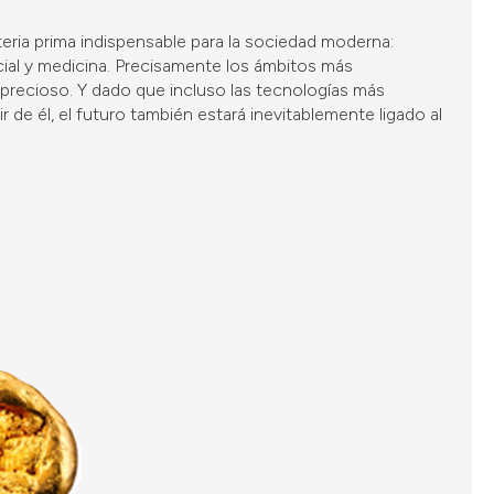
ria prima indispensable para la sociedad moderna:
acial y medicina. Precisamente los ámbitos más
precioso. Y dado que incluso las tecnologías más
de él, el futuro también estará inevitablemente ligado al