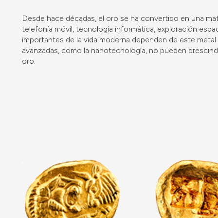
Desde hace décadas, el oro se ha convertido en una mate
telefonía móvil, tecnología informática, exploración esp
importantes de la vida moderna dependen de este metal 
avanzadas, como la nanotecnología, no pueden prescindir 
oro.