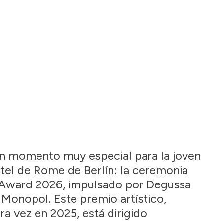
un momento muy especial para la joven
otel de Rome de Berlín: la ceremonia
 Award 2026, impulsado por Degussa
 Monopol. Este premio artístico,
a vez en 2025, está dirigido