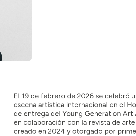
El 19 de febrero de 2026 se celebró 
escena artística internacional en el H
de entrega del Young Generation Art
en colaboración con la revista de arte
creado en 2024 y otorgado por primer