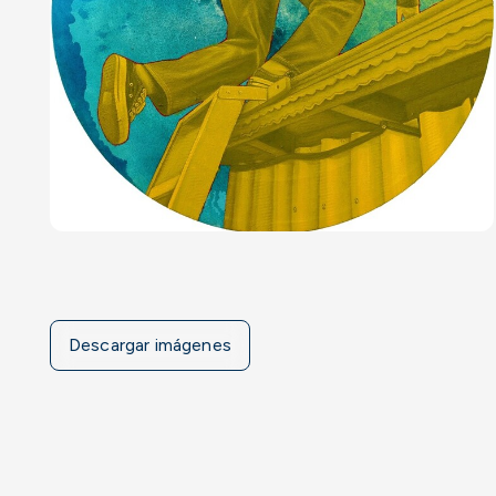
Descargar imágenes