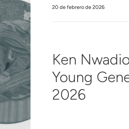
20 de febrero de 2026
Ken Nwadio
Young Gene
2026