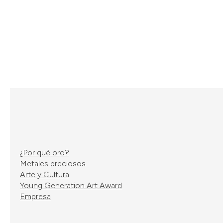
¿Por qué oro?
Metales preciosos
Arte y Cultura
Young Generation Art Award
Empresa