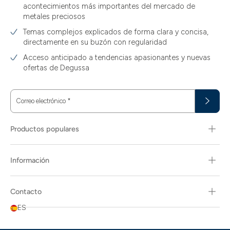
acontecimientos más importantes del mercado de
metales preciosos
Temas complejos explicados de forma clara y concisa,
directamente en su buzón con regularidad
Acceso anticipado a tendencias apasionantes y nuevas
ofertas de Degussa
Correo electrónico
*
Productos populares
Información
Contacto
ES