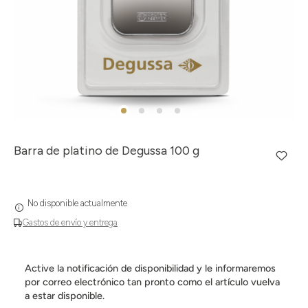
Barra de platino de Degussa 100 g
No disponible actualmente
Gastos de envío y entrega
Active la notificación de disponibilidad y le informaremos
por correo electrónico tan pronto como el artículo vuelva
a estar disponible.