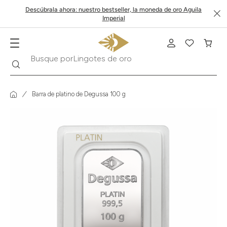
Descúbrala ahora: nuestro bestseller, la moneda de oro Aguila
Imperial
Buscar
Busque por
Krugerrand
Barra de platino de Degussa 100 g