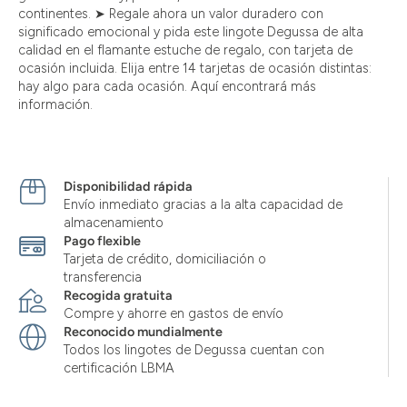
continentes. ➤ Regale ahora un valor duradero con
significado emocional y pida este lingote Degussa de alta
calidad en el flamante estuche de regalo, con tarjeta de
ocasión incluida. Elija entre 14 tarjetas de ocasión distintas:
hay algo para cada ocasión. Aquí encontrará más
información.
Disponibilidad rápida
Envío inmediato gracias a la alta capacidad de
almacenamiento
Pago flexible
Tarjeta de crédito, domiciliación o
transferencia
Recogida gratuita
Compre y ahorre en gastos de envío
Reconocido mundialmente
Todos los lingotes de Degussa cuentan con
certificación LBMA