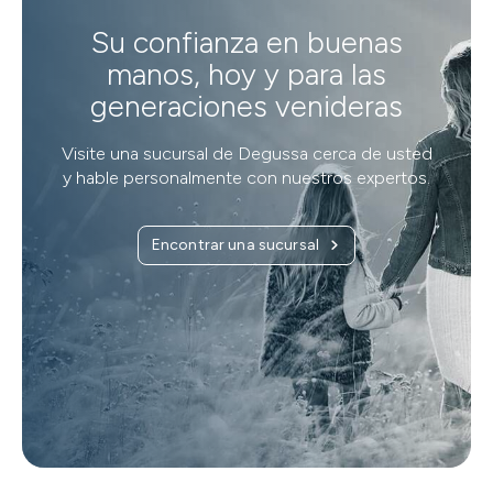
Su confianza en buenas
manos, hoy y para las
generaciones venideras
Visite una sucursal de Degussa cerca de usted
y hable personalmente con nuestros expertos.
Encontrar una sucursal