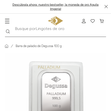
Descúbrala ahora: nuestro bestseller, la moneda de oro Aguila
Imperial
Buscar
Busque por
Krugerrand
Barra de paladio de Degussa 100 g