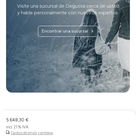
Visite una sucursal de Degussa cerca de usted
y hable personalmente con nuestros expertos.
Encontrar una sucursal
5.648,30 €
incl. 21 % IVA
Gastos de envío y entrega