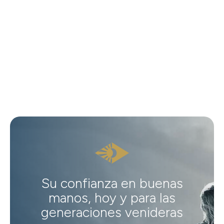
Su confianza en buenas
manos, hoy y para las
generaciones venideras