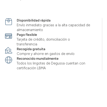
Disponibilidad rápida
Envío inmediato gracias a la alta capacidad de
almacenamiento
Pago flexible
Tarjeta de crédito, domiciliación o
transferencia
Recogida gratuita
Compre y ahorre en gastos de envío
Reconocido mundialmente
Todos los lingotes de Degussa cuentan con
certificación LBMA