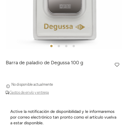
Barra de paladio de Degussa 100 g
No disponible actualmente
Gastos de envío y entrega
Active la notificación de disponibilidad y le informaremos
por correo electrónico tan pronto como el artículo vuelva
a estar disponible.