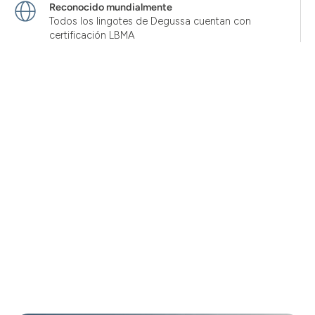
Reconocido mundialmente
Todos los lingotes de Degussa cuentan con
certificación LBMA