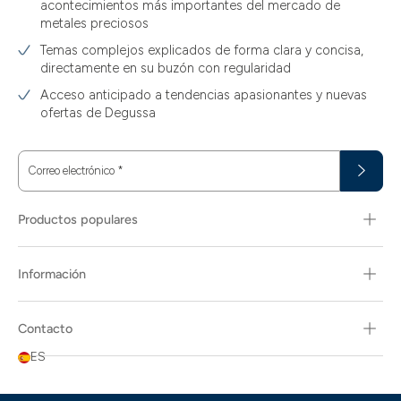
acontecimientos más importantes del mercado de
metales preciosos
Temas complejos explicados de forma clara y concisa,
directamente en su buzón con regularidad
Acceso anticipado a tendencias apasionantes y nuevas
ofertas de Degussa
Correo electrónico
*
Productos populares
Información
Contacto
ES