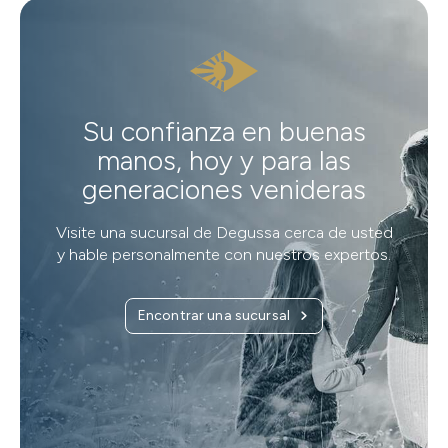
Su confianza en buenas
manos, hoy y para las
generaciones venideras
Visite una sucursal de Degussa cerca de usted
y hable personalmente con nuestros expertos.
Encontrar una sucursal