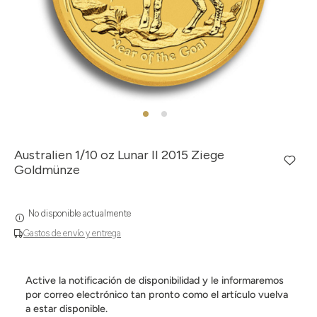
Australien 1/10 oz Lunar II 2015 Ziege
Goldmünze
No disponible actualmente
Gastos de envío y entrega
Active la notificación de disponibilidad y le informaremos
por correo electrónico tan pronto como el artículo vuelva
a estar disponible.